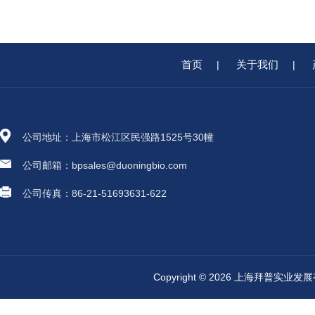
首页
关于我们
|
|
公司地址：上海市松江区民强路1525号30幢
公司邮箱：bpsales@duoningbio.com
公司传真：86-21-51693631-622
Copyright © 2026 上海拜普