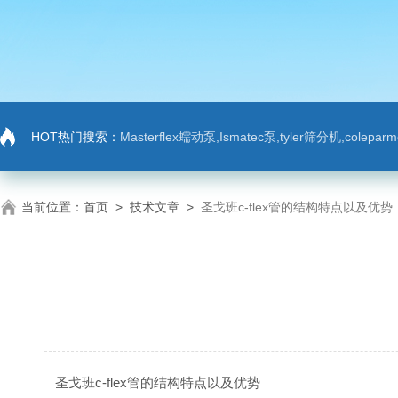
HOT热门搜索：
Masterflex蠕动泵,Ismatec泵,tyler筛分机,colep
当前位置：
首页
>
技术文章
>
圣戈班c-flex管的结构特点以及优势
圣戈班c-flex管的结构特点以及优势