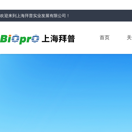
欢迎来到
上海拜普实业发展有限公司
！
首页
关