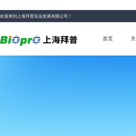
欢迎来到
上海拜普实业发展有限公司
！
首页
关