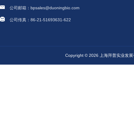
公司邮箱：bpsales@duoningbio.com
公司传真：86-21-51693631-622
Copyright © 2026 上海拜普