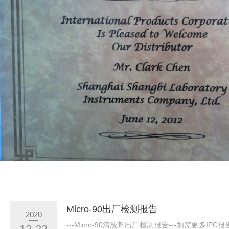
Micro-90出厂检测报告
2020
---Micro-90清洗剂出厂检测报告---如需更多IP