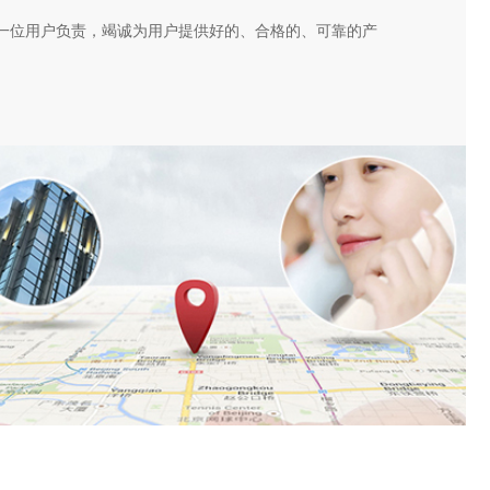
一位用户负责，竭诚为用户提供好的、合格的、可靠的产