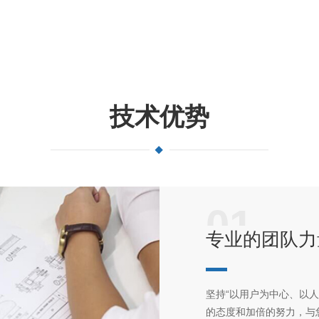
技术优势
01
专业的团队力
坚持“以用户为中心、以
的态度和加倍的努力，与