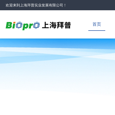
欢迎来到
上海拜普实业发展有限公司
！
首页