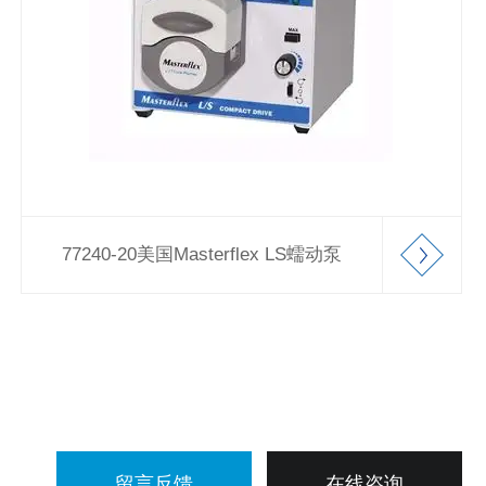
77240-20美国Masterflex LS蠕动泵
留言反馈
在线咨询