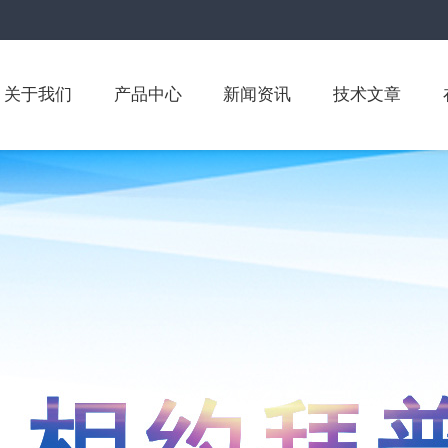
关于我们
产品中心
新闻资讯
技术文章