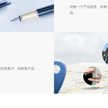
对每一个产品负责，对每
品。
回访老客户，聆听客户反