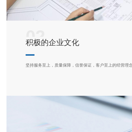
02
积极的企业文化
坚持服务至上，质量保障，信誉保证，客户至上的经营理