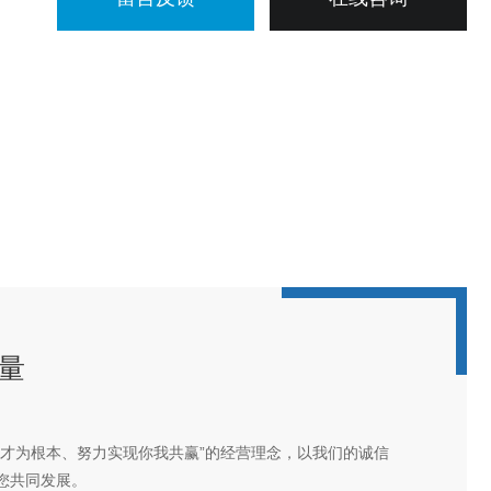
量
人才为根本、努力实现你我共赢”的经营理念，以我们的诚信
您共同发展。