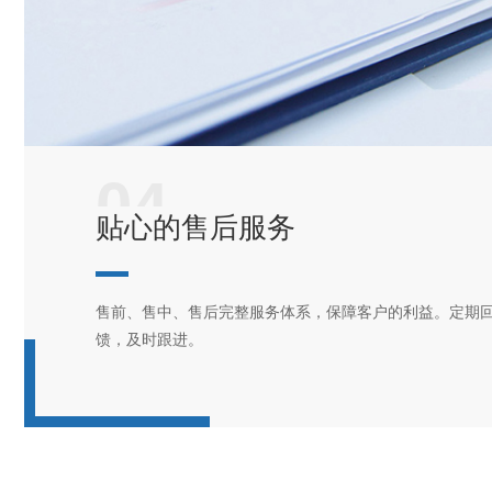
04
贴心的售后服务
售前、售中、售后完整服务体系，保障客户的利益。定期
馈，及时跟进。