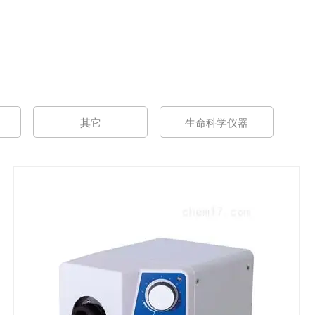
其它
生命科学仪器