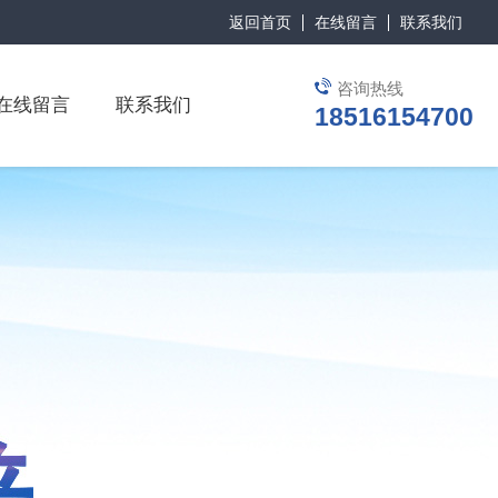
返回首页
在线留言
联系我们
咨询热线
在线留言
联系我们
18516154700