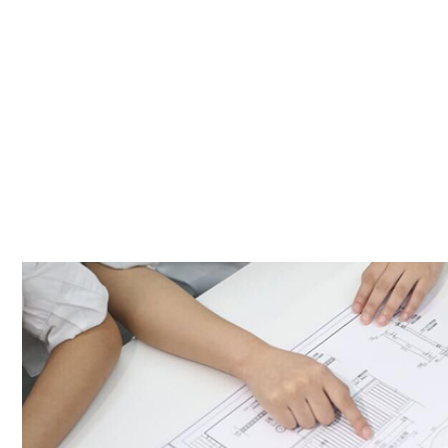
为您量身定制解决方案