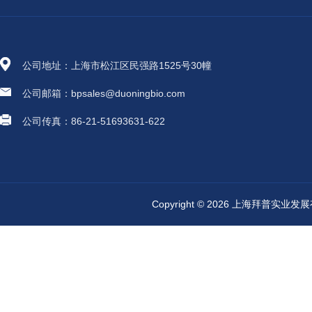
公司地址：上海市松江区民强路1525号30幢
公司邮箱：bpsales@duoningbio.com
公司传真：86-21-51693631-622
Copyright © 2026 上海拜普