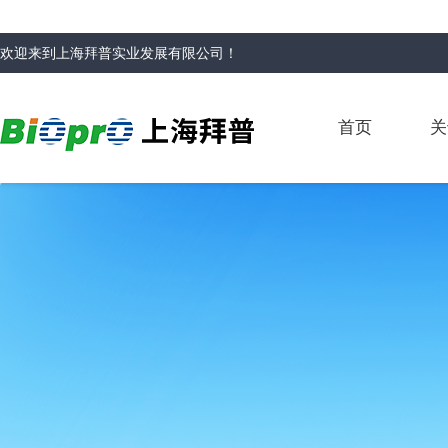
欢迎来到
上海拜普实业发展有限公司
！
首页
关