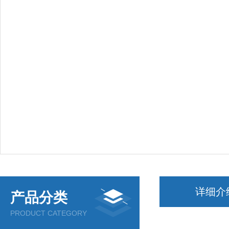
详细介
产品分类
PRODUCT CATEGORY