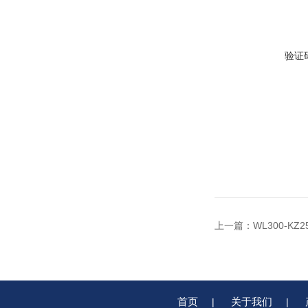
验证
上一篇：
WL300-K
首页
关于我们
|
|