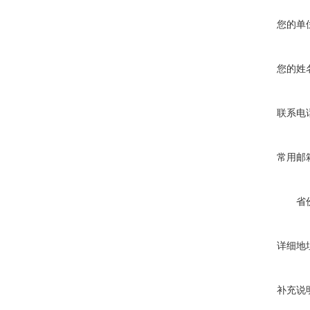
您的单
您的姓
联系电
常用邮
省
详细地
补充说