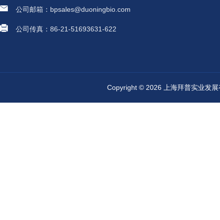
公司邮箱：bpsales@duoningbio.com
公司传真：86-21-51693631-622
Copyright © 2026 上海拜普