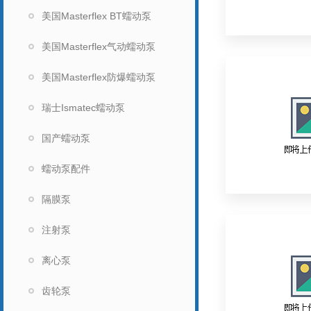
美国Masterflex BT蠕动泵
美国Masterflex气动蠕动泵
美国Masterflex防爆蠕动泵
瑞士Ismatec蠕动泵
国产蠕动泵
蠕动泵配件
隔膜泵
注射泵
离心泵
齿轮泵