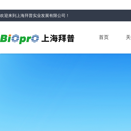
欢迎来到
上海拜普实业发展有限公司
！
首页
关