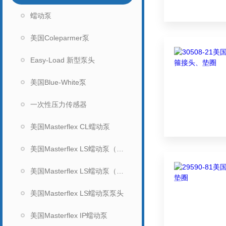
蠕动泵
美国Coleparmer泵
Easy-Load 新型泵头
美国Blue-White泵
一次性压力传感器
美国Masterflex CL蠕动泵
美国Masterflex LS蠕动泵（无显示）
美国Masterflex LS蠕动泵（数显）
美国Masterflex LS蠕动泵泵头
美国Masterflex IP蠕动泵