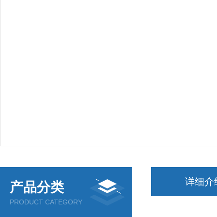
详细介
产品分类
PRODUCT CATEGORY