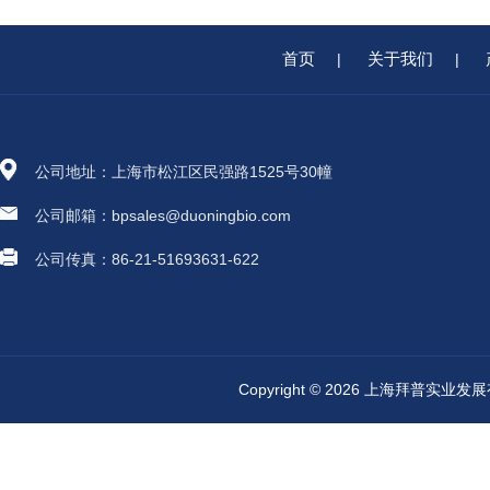
首页
关于我们
|
|
公司地址：上海市松江区民强路1525号30幢
公司邮箱：bpsales@duoningbio.com
公司传真：86-21-51693631-622
Copyright © 2026 上海拜普