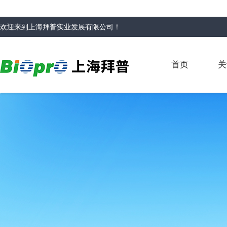
欢迎来到
上海拜普实业发展有限公司
！
首页
关