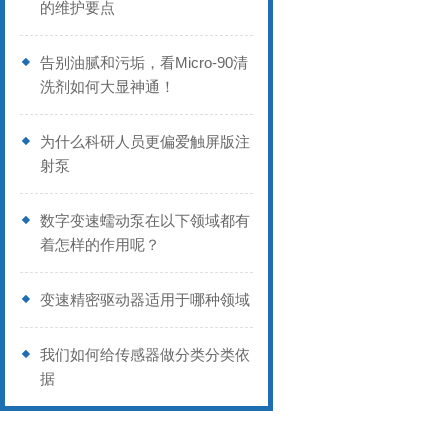
的维护要点
告别油腻和污垢，看Micro-90清
洗剂如何大显神通！
为什么科研人员更偏爱触屏版注
射泵
数字变速蠕动泵在以下领域都有
着怎样的作用呢？
变速精密驱动器适用于哪种领域
我们如何给传感器做分类分类依
据