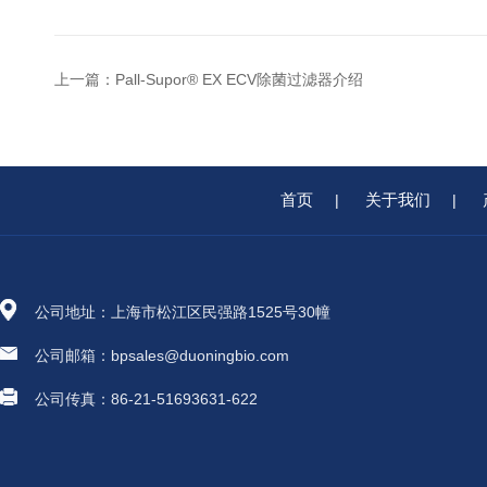
上一篇：
Pall-Supor® EX ECV除菌过滤器介绍
首页
关于我们
|
|
公司地址：上海市松江区民强路1525号30幢
公司邮箱：bpsales@duoningbio.com
公司传真：86-21-51693631-622