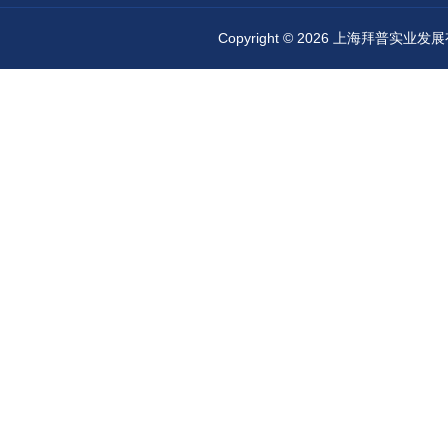
Copyright © 2026 上海拜普