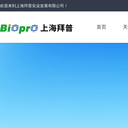
欢迎来到
上海拜普实业发展有限公司
！
首页
关