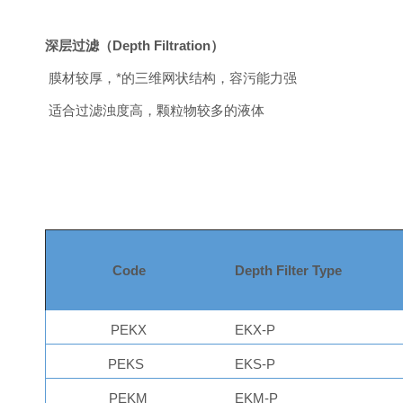
深层过滤（Depth Filtration）
膜材较厚，*的三维网状结构，容污能力强
适合过滤浊度高，颗粒物较多的液体
Code
Depth Filter Type
PEKX
EKX-P
PEKS
EKS-P
PEKM
EKM-P