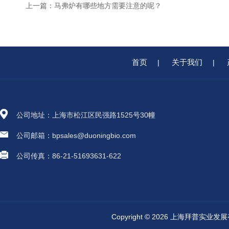
上一篇：
马弗炉有哪些地方需要注意的呢？
首页
关于我们
|
|
公司地址：上海市松江区民强路1525号30幢
公司邮箱：bpsales@duoningbio.com
公司传真：86-21-51693631-622
Copyright © 2026 上海拜普