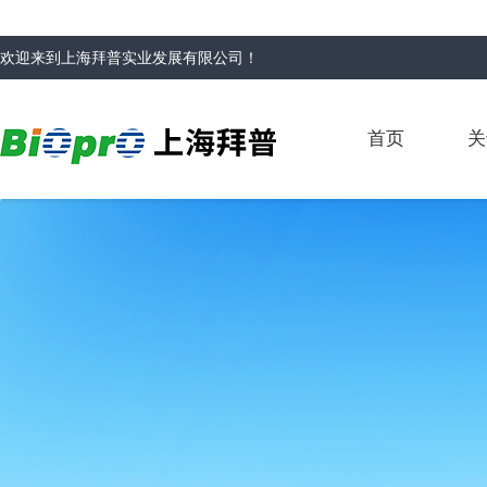
欢迎来到
上海拜普实业发展有限公司
！
首页
关