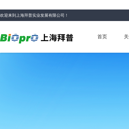
欢迎来到
上海拜普实业发展有限公司
！
首页
关