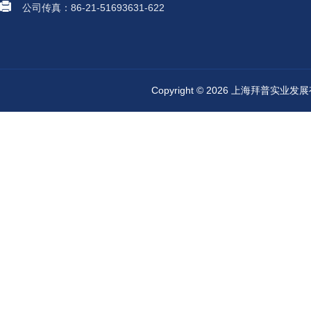
公司传真：86-21-51693631-622
Copyright © 2026 上海拜普