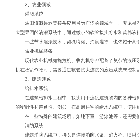
2、农业领域
灌溉系统
农田灌溉是软管接头应用最为广泛的领域之一。无论是滴
大型果园的滴灌系统中，通过微小的软管接头将水和营养液
一些节水灌溉技术，如微喷灌、涌泉灌等，也依赖于高性
农业机械装备
现代农业机械如拖拉机、收割机等都配备了复杂的液压系
机在收割作物时，需要通过软管接头连接的液压系统来控制
3、建筑领域
给排水系统
在建筑给排水工程中，接头用于连接建筑物内的各种给排
的密封性和连通性。例如，在高层住宅的给水系统中，使用
在一些特殊的建筑场所，如地下室、游泳池等，还需要使
消防系统
建筑消防系统中，接头是连接消防水泵、消火栓、喷淋头