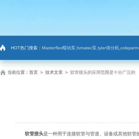
HOT热门搜索：
Masterflex蠕动泵,Ismatec泵,tyler筛分机,colep
当前位置：
首页
>
技术文章
>
软管接头的应用范围是十分广泛的
软管接头
是一种用于连接软管与管道、设备或其他软管