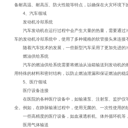
备耐高温、耐高压、防火性能等特点，以确保在火灾环境下
4、汽车领域
发动机冷却系统
汽车发动机在运行过程中会产生大量的热量，需要通过冷
车的发动机冷却系统中，使用了多种规格的软管接头来连接
随着汽车技术的发展，一些新型汽车采用了更加先进的冷
燃油供给系统
汽车的燃油供给系统需要将燃油从油箱输送到发动机的燃
用特殊的材料和密封结构，以防止燃油泄漏和保证燃油的稳
5、医疗领域
医疗设备连接
在医院的各种医疗设备中，如输液泵、注射泵、监护仪等
全。例如，在静脉输液过程中，使用无菌的、一次性使用的
一些高精度的医疗设备，如血液透析机、体外循环机等，
医用气体输送