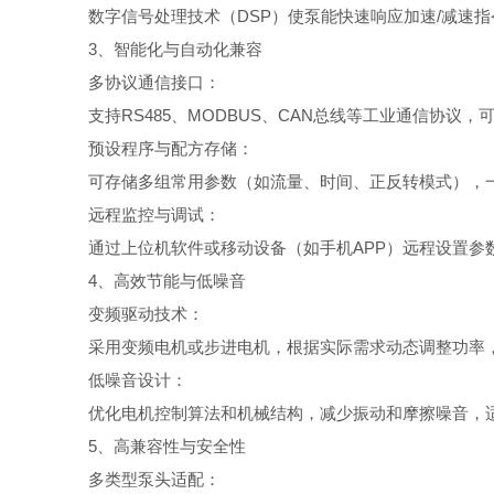
数字信号处理技术（DSP）使泵能快速响应加速/减速指
3、智能化与自动化兼容
多协议通信接口：
支持RS485、MODBUS、CAN总线等工业通信协议，
预设程序与配方存储：
可存储多组常用参数（如流量、时间、正反转模式），一
远程监控与调试：
通过上位机软件或移动设备（如手机APP）远程设置参
4、高效节能与低噪音
变频驱动技术：
采用变频电机或步进电机，根据实际需求动态调整功率，
低噪音设计：
优化电机控制算法和机械结构，减少振动和摩擦噪音，适
5、高兼容性与安全性
多类型泵头适配：