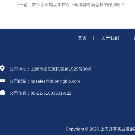
上一篇：
数字变速蠕动泵在以下领域都有着怎样的作用呢？
首页
关于我们
|
|
公司地址：上海市松江区民强路1525号30幢
公司邮箱：bpsales@duoningbio.com
公司传真：86-21-51693631-622
Copyright © 2026 上海拜普