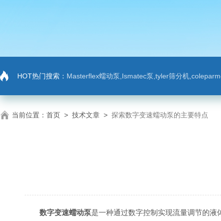
HOT热门搜索：
Masterflex蠕动泵,Ismatec泵,tyler筛分机,colep
当前位置：
首页
>
技术文章
>
探索数字变速蠕动泵的主要特点
数字变速蠕动泵
是一种通过数字控制实现流量调节的液