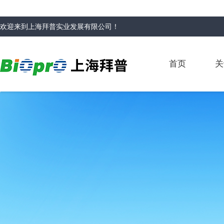
欢迎来到
上海拜普实业发展有限公司
！
首页
关