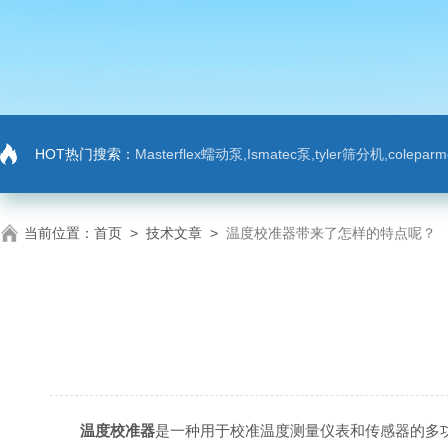
HOT热门搜索：
Masterflex蠕动泵,Ismatec泵,tyler筛分机,colep
当前位置：
首页
>
技术文章
>
温度校准器带来了怎样的特点呢？
温度校准器
是一种用于校准温度测量仪表和传感器的多