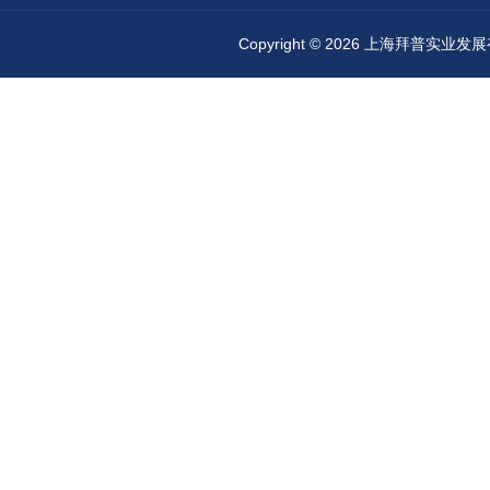
Copyright © 2026 上海拜普