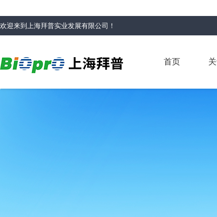
欢迎来到
上海拜普实业发展有限公司
！
首页
关