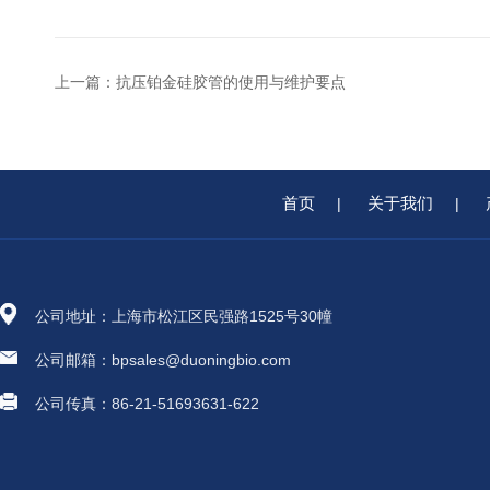
上一篇：
抗压铂金硅胶管的使用与维护要点
首页
关于我们
|
|
公司地址：上海市松江区民强路1525号30幢
公司邮箱：bpsales@duoningbio.com
公司传真：86-21-51693631-622