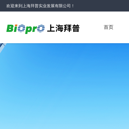
欢迎来到
上海拜普实业发展有限公司
！
首页