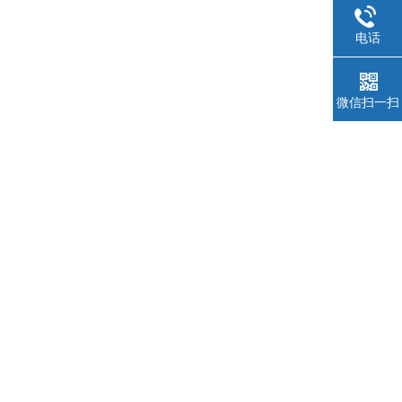
电话
微信扫一扫