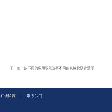
下一篇：
按不同的应用场景选择不同的氟橡胶泵管壁厚
在线留言
联系我们
|