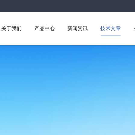
关于我们
产品中心
新闻资讯
技术文章