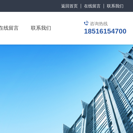
返回首页
在线留言
联系我们
咨询热线
在线留言
联系我们
18516154700