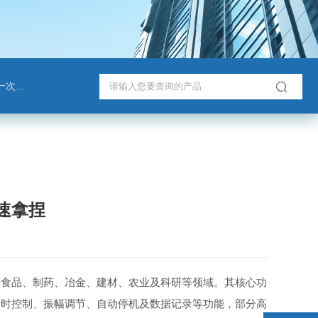
戈班管
速拿捏
、食品、制药、冶金、建材、农业及科研等领域。其核心功
定时控制、振幅调节、自动停机及数据记录等功能，部分高