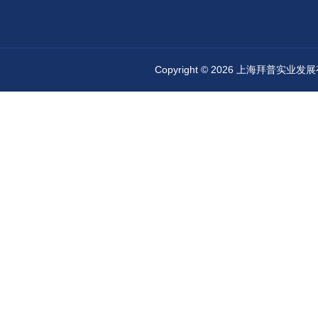
Copyright © 2026 上海拜普