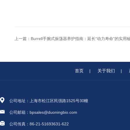
上一篇：
Burrell手腕式振荡器养护指南：延长“动力寿命”的实用
首页
关于我们
|
|
公司地址：上海市松江区民强路1525号30幢
公司邮箱：bpsales@duoningbio.com
公司传真：86-21-51693631-622