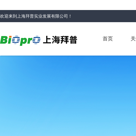
欢迎来到
上海拜普实业发展有限公司
！
首页
关