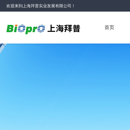
欢迎来到
上海拜普实业发展有限公司
！
首页