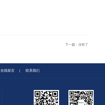
下一篇：没有了
在线留言
联系我们
|