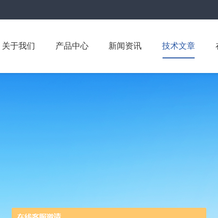
关于我们
产品中心
新闻资讯
技术文章