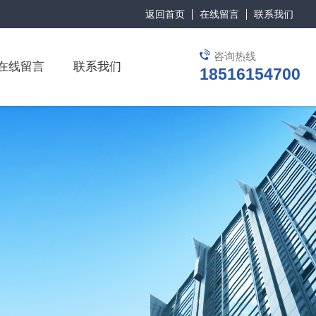
返回首页
在线留言
联系我们
咨询热线
在线留言
联系我们
18516154700