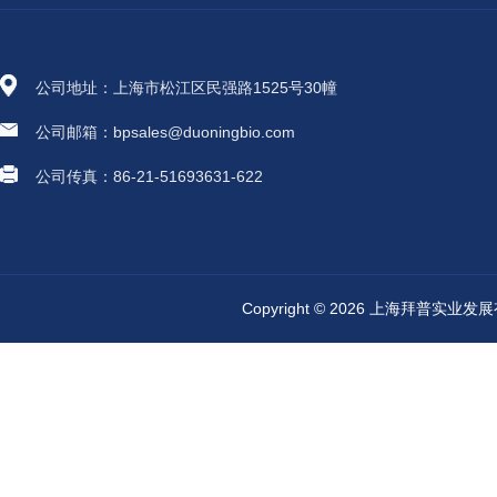
公司地址：上海市松江区民强路1525号30幢
公司邮箱：bpsales@duoningbio.com
公司传真：86-21-51693631-622
Copyright © 2026 上海拜普