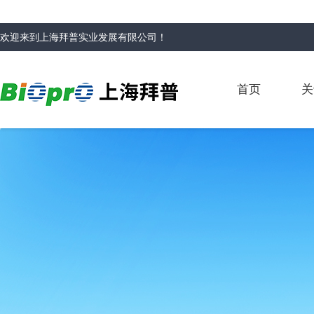
欢迎来到
上海拜普实业发展有限公司
！
首页
关