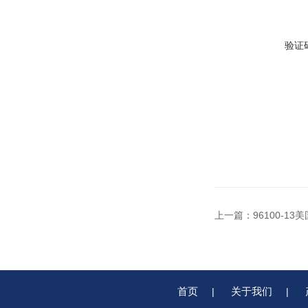
验证
上一篇：
96100-13
首页
关于我们
|
|