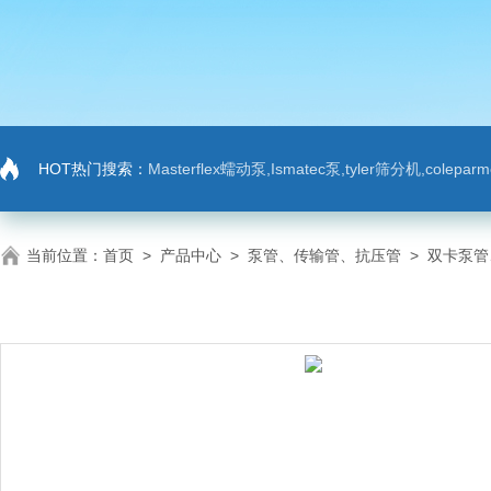
HOT热门搜索：
Masterflex蠕动泵,Ismatec泵,tyler筛分机,colep
当前位置：
首页
>
产品中心
>
泵管、传输管、抗压管
>
双卡泵管