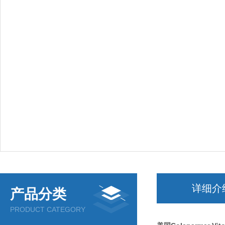
详细介
产品分类
PRODUCT CATEGORY