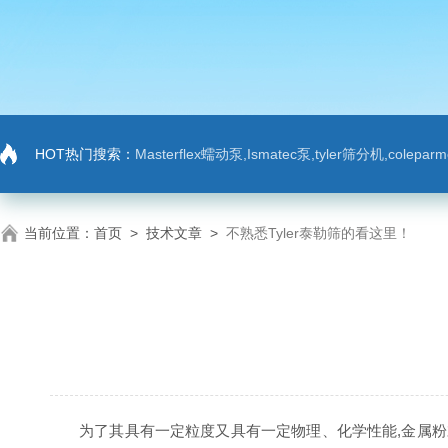
HOT热门搜索：
Masterflex蠕动泵,Ismatec泵,tyler筛分机,colep
当前位置：
首页
>
技术文章
>
不熟悉Tyler泰勒筛的看这里！
为了其具有一定粒度又具有一定物理、化学性能,金属粉