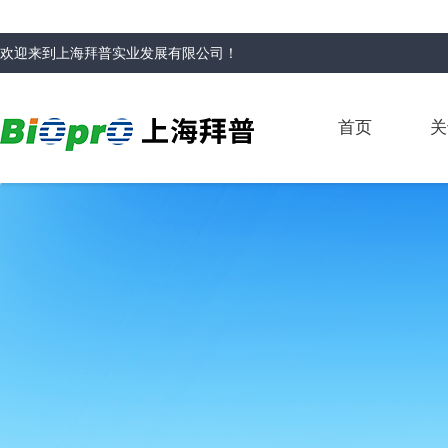
欢迎来到
上海拜普实业发展有限公司
！
首页
关