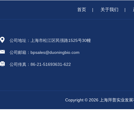
首页
关于我们
|
|
公司地址：上海市松江区民强路1525号30幢
公司邮箱：bpsales@duoningbio.com
公司传真：86-21-51693631-622
Copyright © 2026 上海拜普