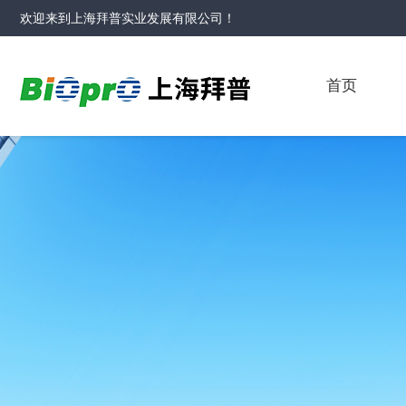
欢迎来到
上海拜普实业发展有限公司
！
首页