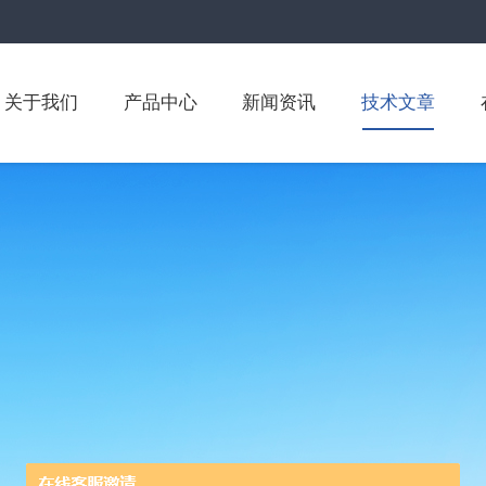
关于我们
产品中心
新闻资讯
技术文章