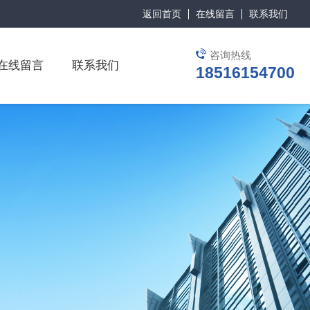
返回首页
在线留言
联系我们
咨询热线
在线留言
联系我们
18516154700