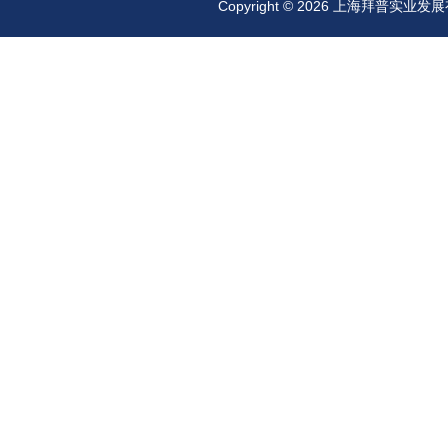
Copyright © 2026 上海拜普