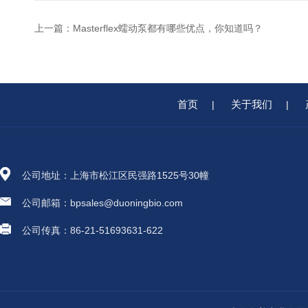
上一篇：
Masterflex蠕动泵都有哪些优点，你知道吗？
首页
关于我们
|
|
公司地址：上海市松江区民强路1525号30幢
公司邮箱：bpsales@duoningbio.com
公司传真：86-21-51693631-622