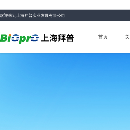
欢迎来到
上海拜普实业发展有限公司
！
首页
关