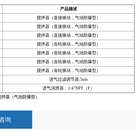
产品描述
搅拌器（直接驱动，气动防爆型）
搅拌器（直接驱动，气动防爆型）
搅拌器（直接驱动，气动防爆型）
搅拌器（齿轮驱动，气动防爆型）
搅拌器（齿轮驱动，气动防爆型）
搅拌器（齿轮驱动，气动防爆型）
搅拌器（齿轮驱动，气动防爆型）
进气过滤调节器,5um
进气润滑器，1/4”NPT（F）
er搅拌器（气动防爆型）
咨询