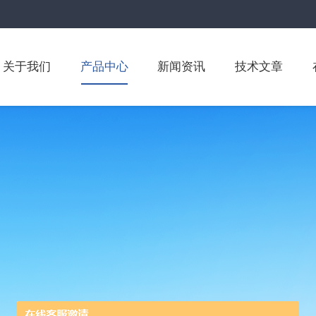
关于我们
产品中心
新闻资讯
技术文章