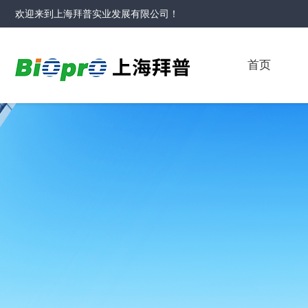
欢迎来到
上海拜普实业发展有限公司
！
首页