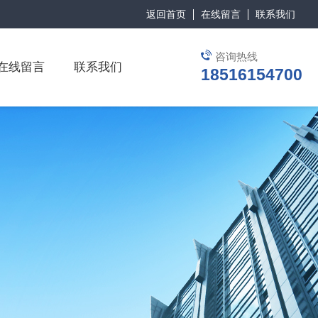
返回首页
在线留言
联系我们
咨询热线
在线留言
联系我们
18516154700