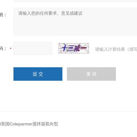
明：
码：
请输入计算结果（填写
00美国Coleparmer搅拌器双向型