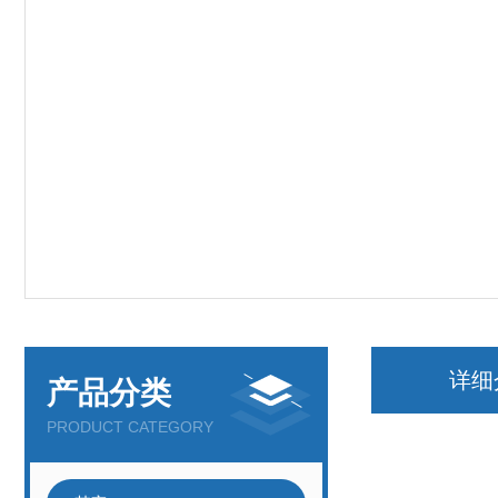
详细
产品分类
PRODUCT CATEGORY