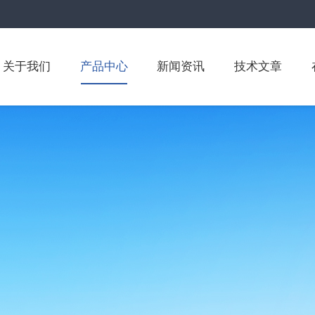
关于我们
产品中心
新闻资讯
技术文章