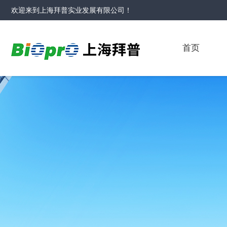
欢迎来到
上海拜普实业发展有限公司
！
首页