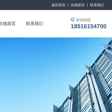
返回首页
在线留言
联系我们
咨询热线
在线留言
联系我们
18516154700