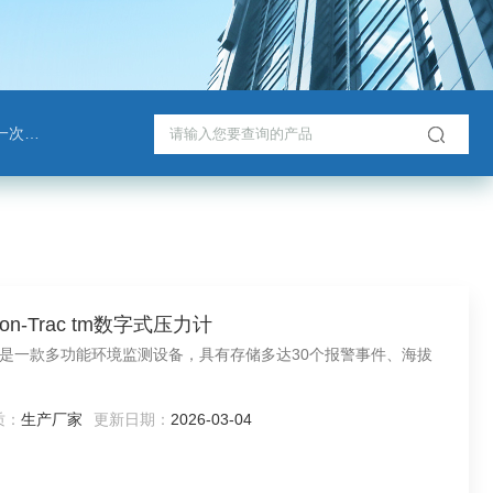
戈班管
rsion-Trac tm数字式压力计
tm数字式压力计是一款多功能环境监测设备，具有存储多达30个报警事件、海拔
质：
生产厂家
更新日期：
2026-03-04