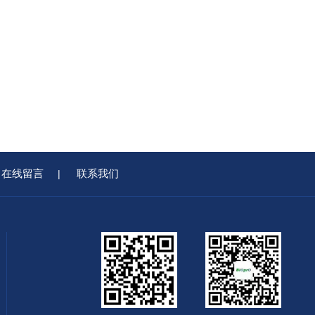
在线留言
联系我们
|