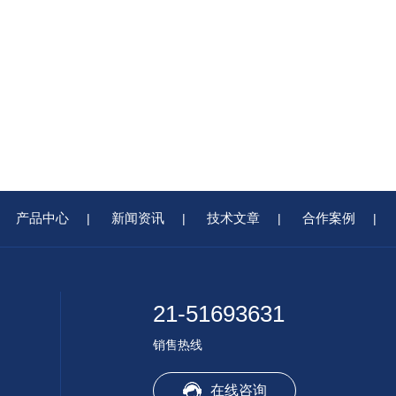
产品中心
新闻资讯
技术文章
合作案例
|
|
|
|
21-51693631
销售热线
在线咨询