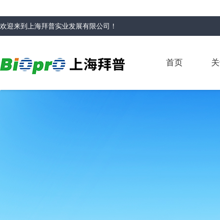
欢迎来到
上海拜普实业发展有限公司
！
首页
关