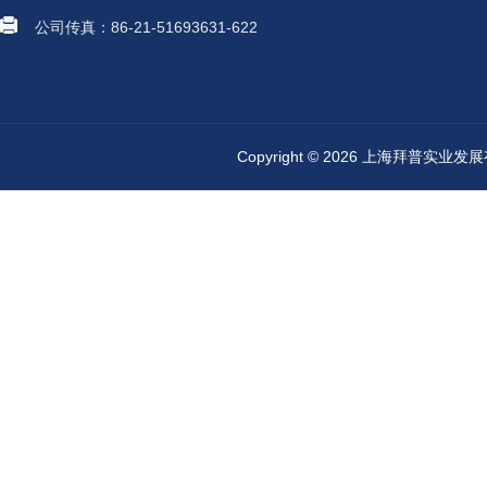
公司传真：86-21-51693631-622
Copyright © 2026 上海拜普