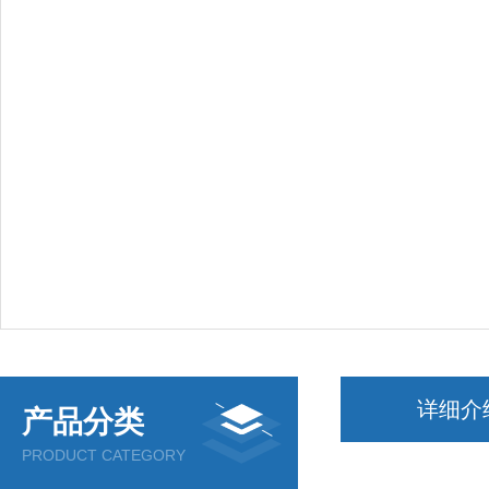
详细介
产品分类
PRODUCT CATEGORY