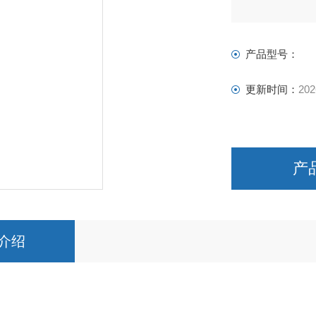
上海上碧实验仪
产品型号：
更新时间：
202
产
介绍