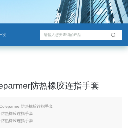
戈班管
leparmer防热橡胶连指手套
Coleparmer防热橡胶连指手套
mer防热橡胶连指手套
mer防热橡胶连指手套