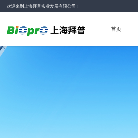
欢迎来到
上海拜普实业发展有限公司
！
首页