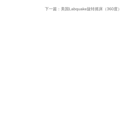
下一篇：
美国Labquake旋转摇床（360度）