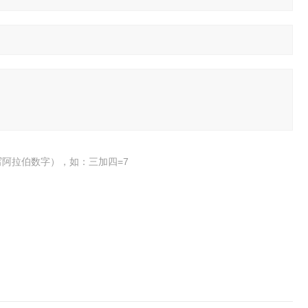
阿拉伯数字），如：三加四=7