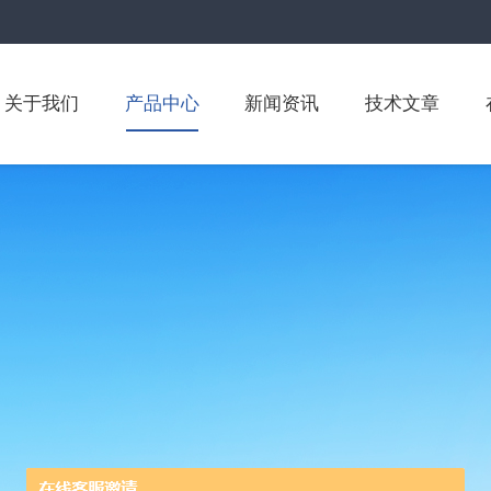
关于我们
产品中心
新闻资讯
技术文章