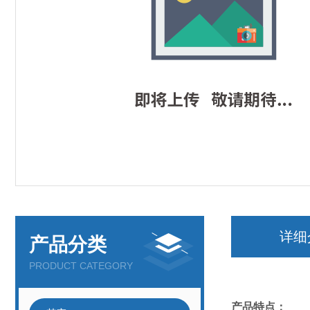
详细
产品分类
PRODUCT CATEGORY
产品特点：