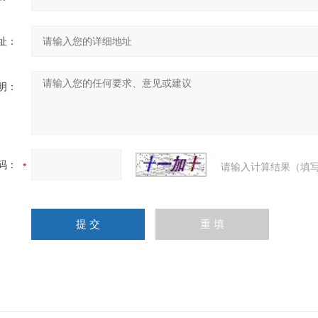
址：
明：
码：
请输入计算结果（填写