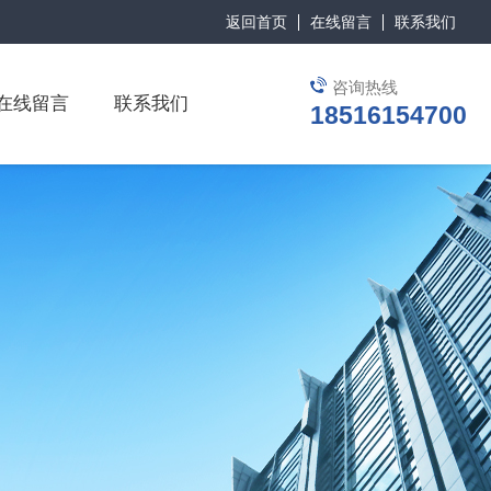
返回首页
在线留言
联系我们
咨询热线
在线留言
联系我们
18516154700