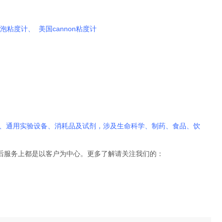
泡粘度计、 美国cannon粘度计
、通用实验设备、消耗品及试剂，涉及生命科学、制药、食品、饮
售后服务上都是以客户为中心。更多了解请关注我们的：