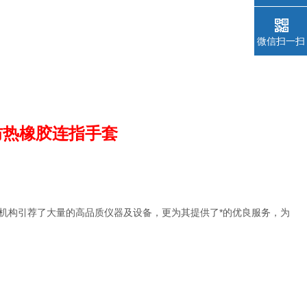
微信扫一扫
er防热橡胶连指手套
机构引荐了大量的高品质仪器及设备，更为其提供了*的优良服务，为