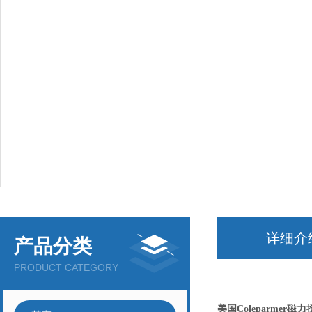
详细介
产品分类
PRODUCT CATEGORY
美国Coleparmer