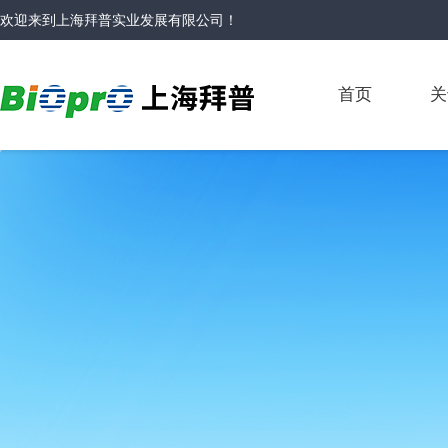
欢迎来到
上海拜普实业发展有限公司
！
首页
关