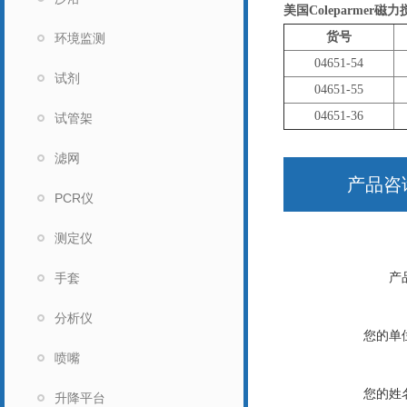
美国Coleparmer
货号
环境监测
04651-54
试剂
04651-55
04651-36
试管架
滤网
产品咨
PCR仪
测定仪
产
手套
分析仪
您的单
喷嘴
您的姓
升降平台