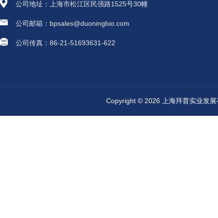
公司地址：上海市松江区民强路1525号30幢
公司邮箱：bpsales@duoningbio.com
公司传真：86-21-51693631-622
Copyright © 2026 上海拜普