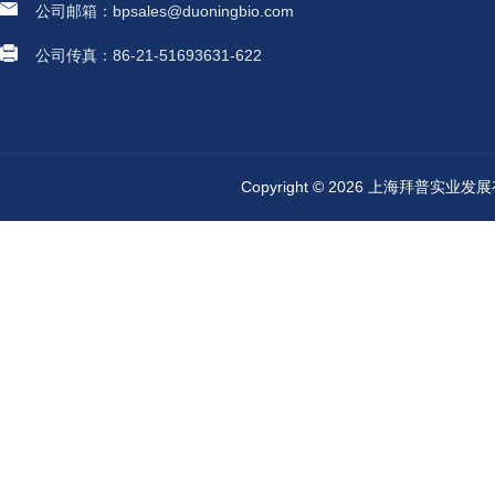
公司邮箱：bpsales@duoningbio.com
公司传真：86-21-51693631-622
Copyright © 2026 上海拜普