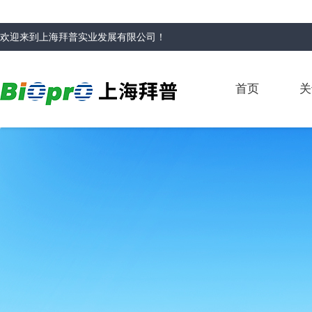
欢迎来到
上海拜普实业发展有限公司
！
首页
关