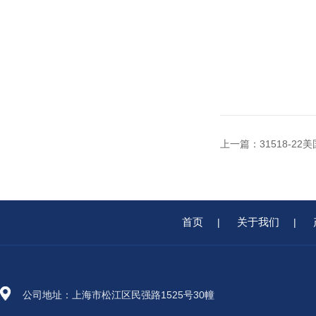
上一篇：
31518-2
首页
关于我们
|
|
公司地址：上海市松江区民强路1525号30幢