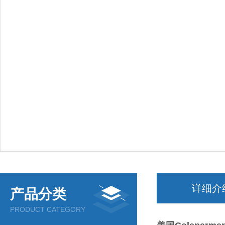
详细介
产品分类
PRODUCT CATEGORY