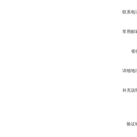
联系电
常用邮
省
详细地
补充说
验证