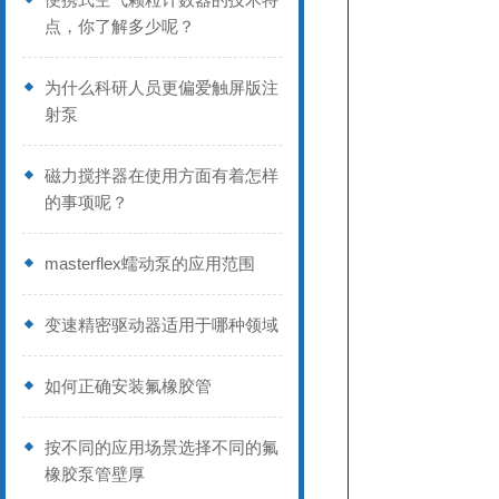
点，你了解多少呢？
为什么科研人员更偏爱触屏版注
射泵
磁力搅拌器在使用方面有着怎样
的事项呢？
masterflex蠕动泵的应用范围
变速精密驱动器适用于哪种领域
如何正确安装氟橡胶管
按不同的应用场景选择不同的氟
橡胶泵管壁厚