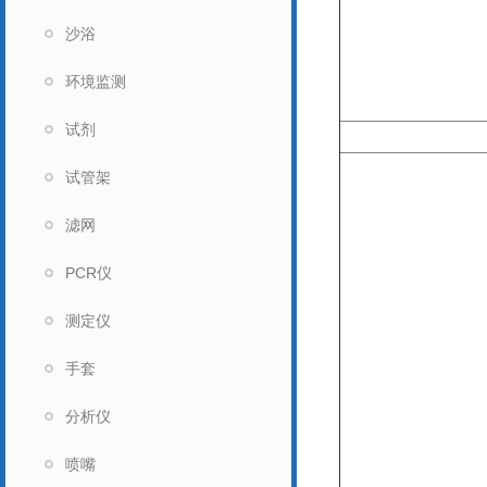
沙浴
环境监测
试剂
试管架
滤网
PCR仪
测定仪
手套
分析仪
喷嘴