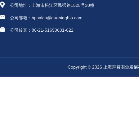
公司地址：上海市松江区民强路1525号30幢
公司邮箱：bpsales@duoningbio.com
公司传真：86-21-51693631-622
Copyright © 2026 上海拜普