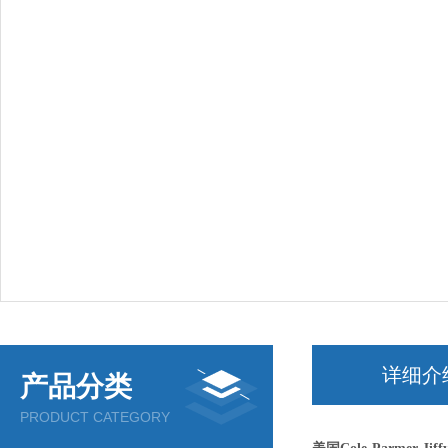
详细介
产品分类
PRODUCT CATEGORY