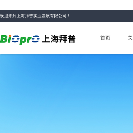
欢迎来到
上海拜普实业发展有限公司
！
首页
关