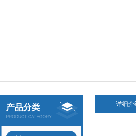
详细介
产品分类
PRODUCT CATEGORY