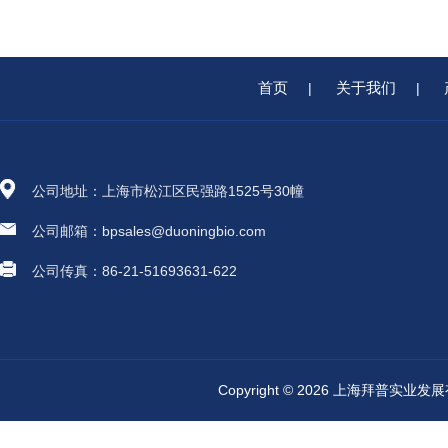
首页
关于我们
|
|
公司地址：上海市松江区民强路1525号30幢
公司邮箱：bpsales@duoningbio.com
公司传真：86-21-51693631-622
Copyright © 2026 上海拜普