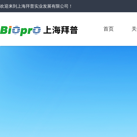
欢迎来到
上海拜普实业发展有限公司
！
首页
关