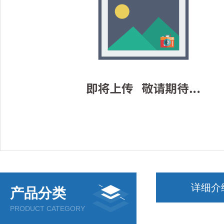
详细介
产品分类
PRODUCT CATEGORY