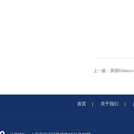
上一篇：
美国Orbeco-
首页
关于我们
|
|