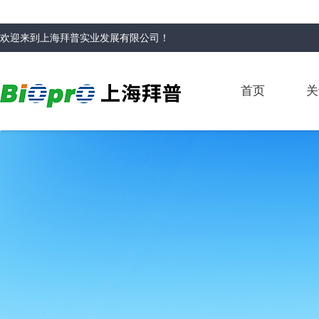
欢迎来到
上海拜普实业发展有限公司
！
首页
关