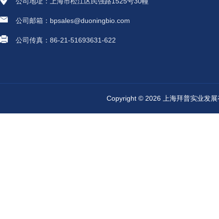
公司地址：上海市松江区民强路1525号30幢
公司邮箱：bpsales@duoningbio.com
公司传真：86-21-51693631-622
Copyright © 2026 上海拜普