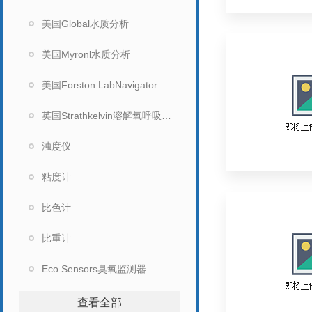
美国Global水质分析
美国Myronl水质分析
美国Forston LabNavigator水质分析仪
英国Strathkelvin溶解氧呼吸测量系统
浊度仪
粘度计
比色计
比重计
Eco Sensors臭氧监测器
查看全部