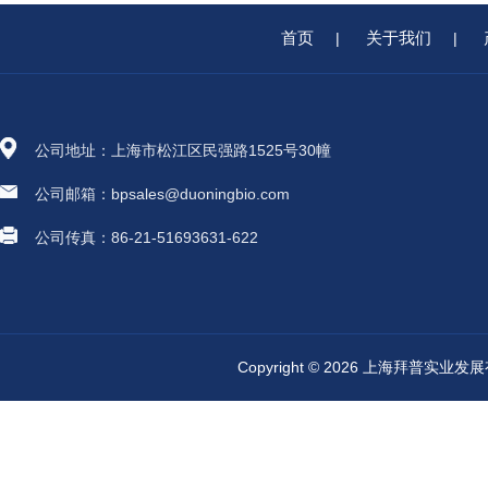
首页
关于我们
|
|
公司地址：上海市松江区民强路1525号30幢
公司邮箱：bpsales@duoningbio.com
公司传真：86-21-51693631-622
Copyright © 2026 上海拜普