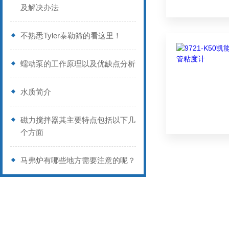
及解决办法
不熟悉Tyler泰勒筛的看这里！
蠕动泵的工作原理以及优缺点分析
水质简介
磁力搅拌器其主要特点包括以下几
个方面
马弗炉有哪些地方需要注意的呢？