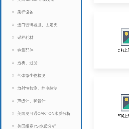
采样设备
进口玻璃器皿、固定夹
采样耗材
称量配件
透析、过滤
气体微生物检测
放射性检测、静电控制
声级计、噪音计
美国奥可通OAKTON水质分析
美国维赛YSI水质分析