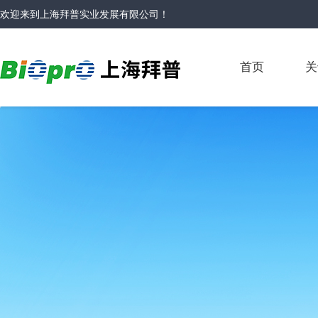
欢迎来到
上海拜普实业发展有限公司
！
首页
关