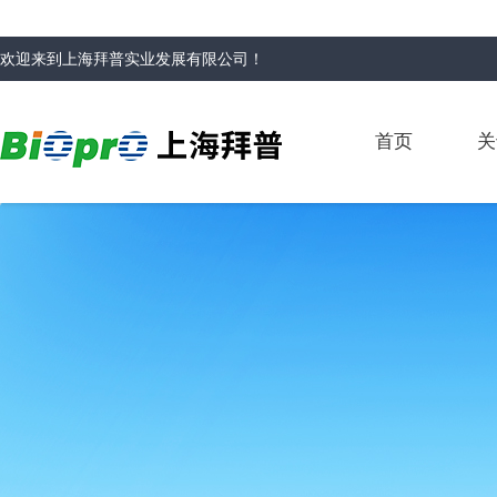
欢迎来到
上海拜普实业发展有限公司
！
首页
关