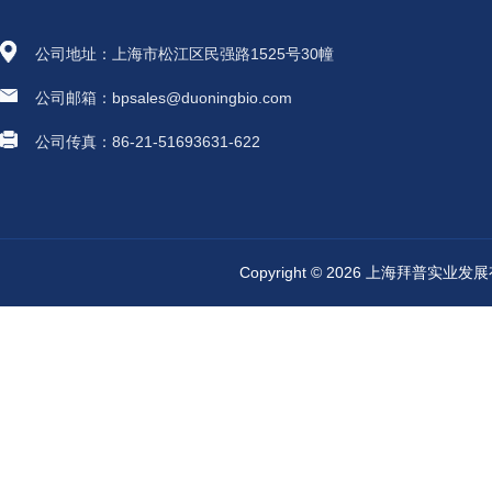
公司地址：上海市松江区民强路1525号30幢
公司邮箱：bpsales@duoningbio.com
公司传真：86-21-51693631-622
Copyright © 2026 上海拜普