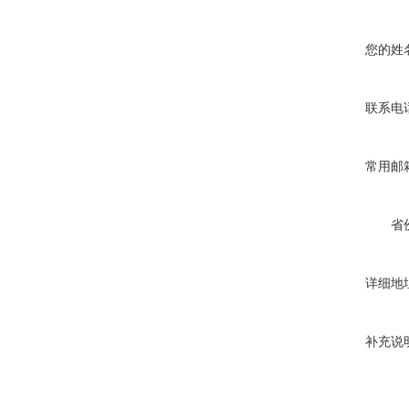
您的姓
联系电
常用邮
省
详细地
补充说