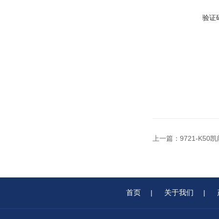
验证
上一篇：
9721-K5
首页
关于我们
|
|