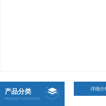
详细介
产品分类
PRODUCT CATEGORY