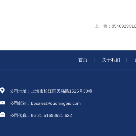
上一篇：
8546929CL
首页
关于我们
|
|
公司地址：上海市松江区民强路1525号30幢
公司邮箱：bpsales@duoningbio.com
公司传真：86-21-51693631-622