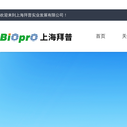
欢迎来到
上海拜普实业发展有限公司
！
首页
关