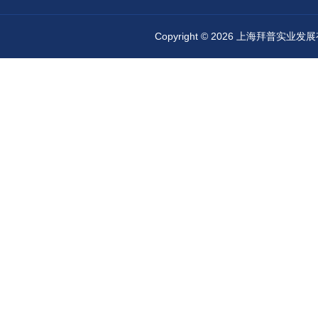
Copyright © 2026 上海拜普