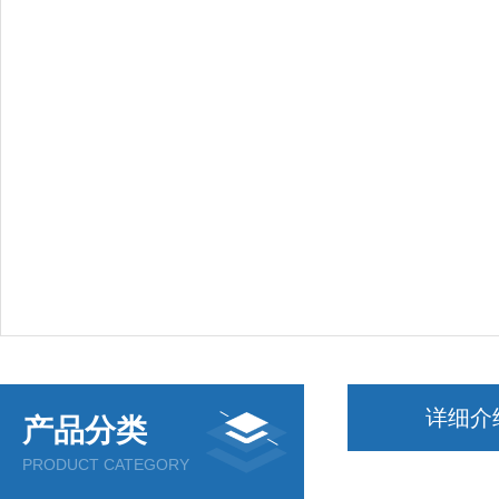
详细介
产品分类
PRODUCT CATEGORY