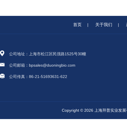
首页
关于我们
|
|
公司地址：上海市松江区民强路1525号30幢
公司邮箱：bpsales@duoningbio.com
公司传真：86-21-51693631-622
Copyright © 2026 上海拜普