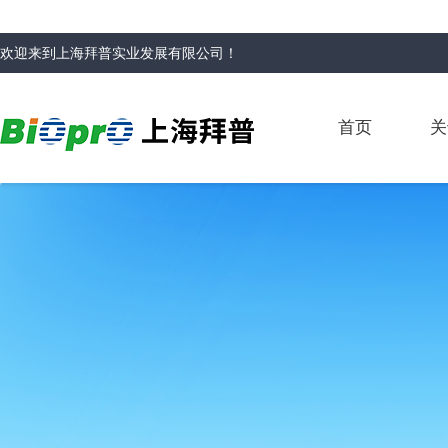
欢迎来到
上海拜普实业发展有限公司
！
首页
关