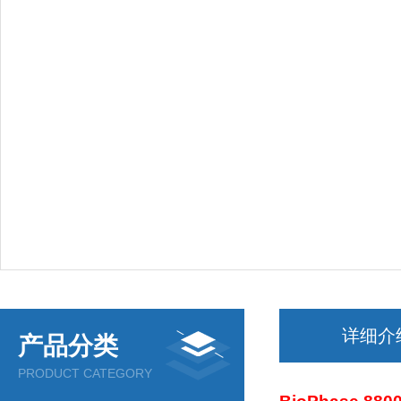
详细介
产品分类
PRODUCT CATEGORY