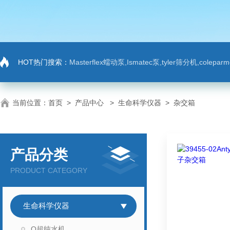
HOT热门搜索：
Masterflex蠕动泵,Ismatec泵,tyler筛分机,colep
当前位置：
首页
>
产品中心
>
生命科学仪器
>
杂交箱
产品分类
PRODUCT CATEGORY
生命科学仪器
Q超纯水机