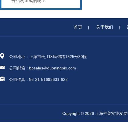
分结构组成的呢？
首页
关于我们
|
|
公司地址：上海市松江区民强路1525号30幢
公司邮箱：bpsales@duoningbio.com
公司传真：86-21-51693631-622
Copyright © 2026 上海拜普