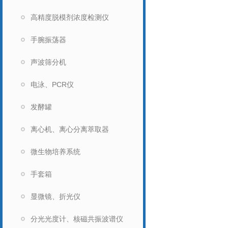
高精度脱模剂浓度检测仪
手腕振荡器
声波筛分机
电泳、PCR仪
发酵罐
离心机、离心分离萃取器
微生物培养系统
手套箱
显微镜、折光仪
分光光度计、核磁共振波谱仪