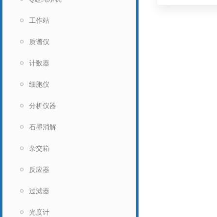
工作站
质谱仪
计数器
细胞仪
分析仪器
石墨消解
杂交箱
反应器
过滤器
光度计