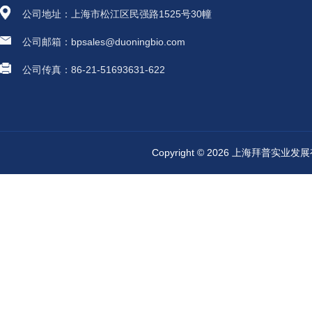
公司地址：上海市松江区民强路1525号30幢
公司邮箱：bpsales@duoningbio.com
公司传真：86-21-51693631-622
Copyright © 2026 上海拜普