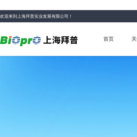
欢迎来到
上海拜普实业发展有限公司
！
首页
关