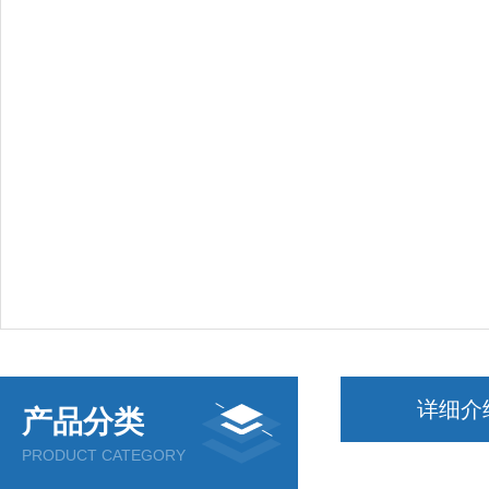
详细介
产品分类
PRODUCT CATEGORY