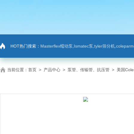
HOT热门搜索：
Masterflex蠕动泵,Ismatec泵,tyler筛分机,colep
当前位置：
首页
>
产品中心
>
泵管、传输管、抗压管
>
美国Cole