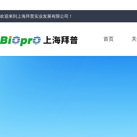
欢迎来到
上海拜普实业发展有限公司
！
首页
关