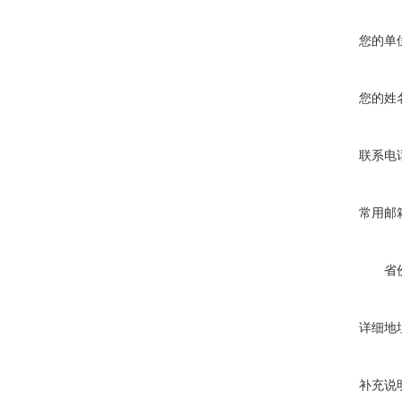
您的单
您的姓
联系电
常用邮
省
详细地
补充说