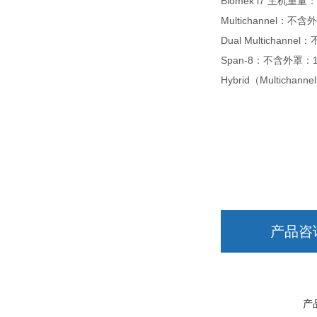
Biomek i7
主机重量：
Multichannel
：不含外
Dual Multichannel
：
Span-8
：不含外罩：
Hybrid
（
Multichanne
产品咨
产