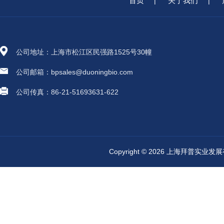
首页
关于我们
|
|
公司地址：上海市松江区民强路1525号30幢
公司邮箱：bpsales@duoningbio.com
公司传真：86-21-51693631-622
Copyright © 2026 上海拜普