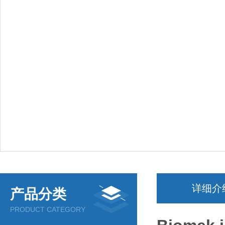
详细介
产品分类
PRODUCT CATEGORY