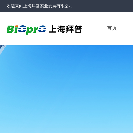
欢迎来到
上海拜普实业发展有限公司
！
首页