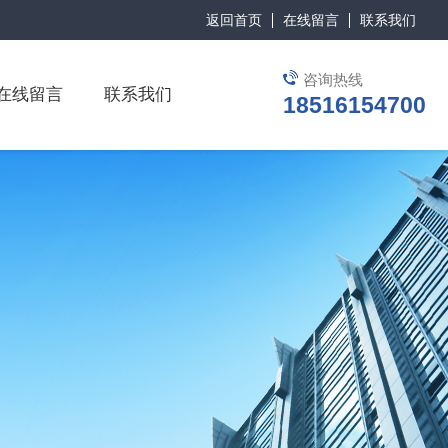
返回首页
在线留言
联系我们
咨询热线
在线留言
联系我们
18516154700