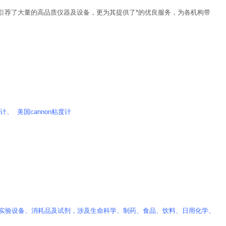
引荐了大量的高品质仪器及设备，更为其提供了*的优良服务，为各机构带
、 美国cannon粘度计
实验设备、消耗品及试剂，涉及生命科学、制药、食品、饮料、日用化学、