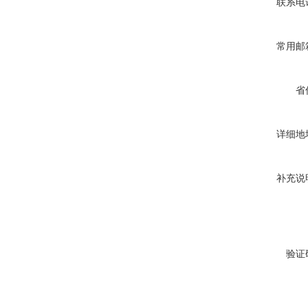
联系电
常用邮
省
详细地
补充说
验证