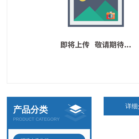
详细
产品分类
PRODUCT CATEGORY