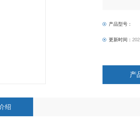
上海上碧实验仪
产品型号：
更新时间：
202
产
介绍