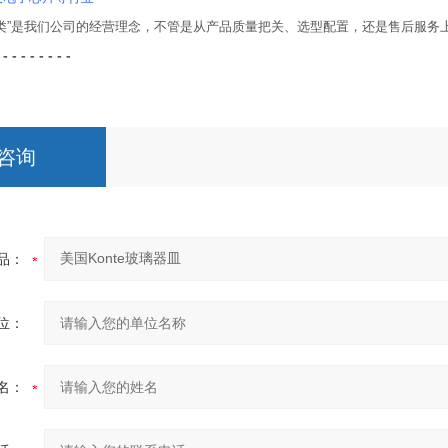
人类”是我们公司的经营理念，不管是从产品质量把关、选型配置，还是售后服务
 - - - - - - - -
咨询
品：
位：
名：