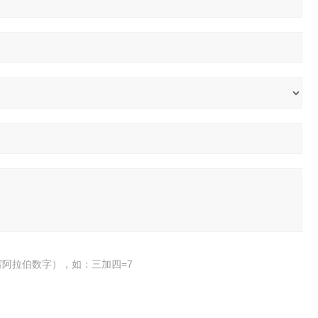
阿拉伯数字），如：三加四=7