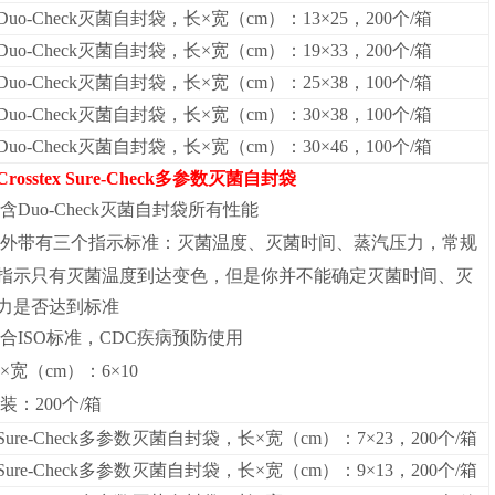
uo-Check
灭菌自封袋，长×宽（cm）：13×25，200个/箱
uo-Check
灭菌自封袋，长×宽（cm）：19×33，200个/箱
uo-Check
灭菌自封袋，长×宽（cm）：25×38，100个/箱
uo-Check
灭菌自封袋，长×宽（cm）：30×38，100个/箱
uo-Check
灭菌自封袋，长×宽（cm）：30×46，100个/箱
rosstex Sure-Check多参数灭菌自封袋
含Duo-Check灭菌自封袋所有性能
外带有三个指示标准：灭菌温度、灭菌时间、蒸汽压力，常规
指示只有灭菌温度到达变色，但是你并不能确定灭菌时间、灭
力是否达到标准
合ISO标准，CDC疾病预防使用
×宽（cm）：6×10
装：200个/箱
ure-Check多参数灭菌自封袋，
长×宽（cm）：7×23，200个/箱
ure-Check多参数灭菌自封袋，长×宽（cm）：9×13，200个/箱