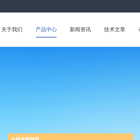
关于我们
产品中心
新闻资讯
技术文章