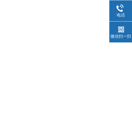
电话
微信扫一扫