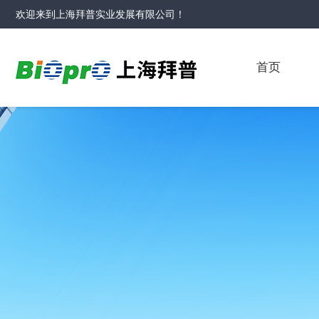
欢迎来到
上海拜普实业发展有限公司
！
首页