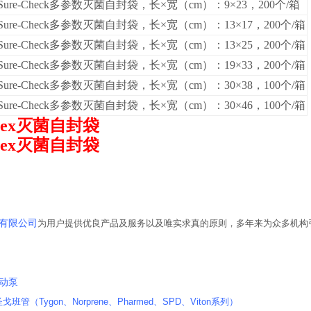
ure-Check多参数灭菌自封袋，长×宽（cm）：9×23，200个/箱
ure-Check多参数灭菌自封袋，长×宽（cm）：13×17，200个/箱
ure-Check多参数灭菌自封袋，长×宽（cm）：13×25，200个/箱
ure-Check多参数灭菌自封袋，长×宽（cm）：19×33，200个/箱
ure-Check多参数灭菌自封袋，长×宽（cm）：30×38，100个/箱
ure-Check多参数灭菌自封袋，长×宽（cm）：30×46，100个/箱
stex灭菌自封袋
stex灭菌自封袋
有限公司
为用户提供优良产品及服务以及唯实求真的原则，多年来为众多机构
蠕动泵
n圣戈班管（Tygon、Norprene、Pharmed、SPD、Viton系列）