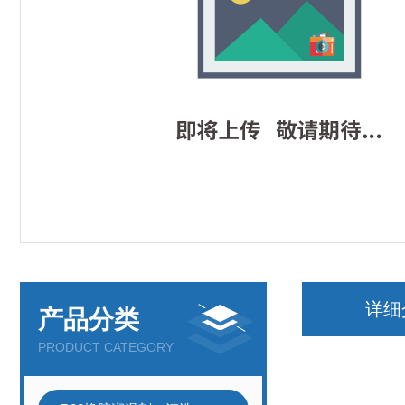
详细
产品分类
PRODUCT CATEGORY