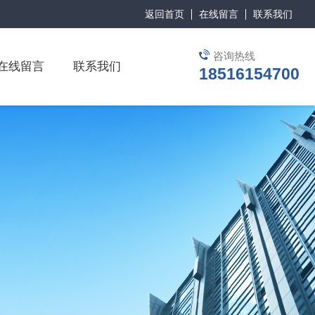
返回首页
在线留言
联系我们
咨询热线
在线留言
联系我们
18516154700