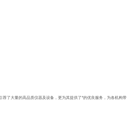
引荐了大量的高品质仪器及设备，更为其提供了*的优良服务，为各机构带