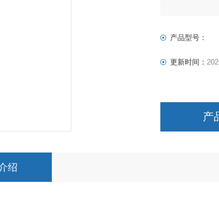
上海上碧实验仪
产品型号：
更新时间：
202
产
介绍