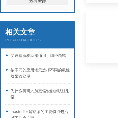
查看全部
相关文章
RELATED ARTICLES
变速精密驱动器适用于哪种领域
按不同的应用场景选择不同的氟橡
胶泵管壁厚
为什么科研人员更偏爱触屏版注射
泵
masterflex蠕动泵的主要特点包括
以下几个方面