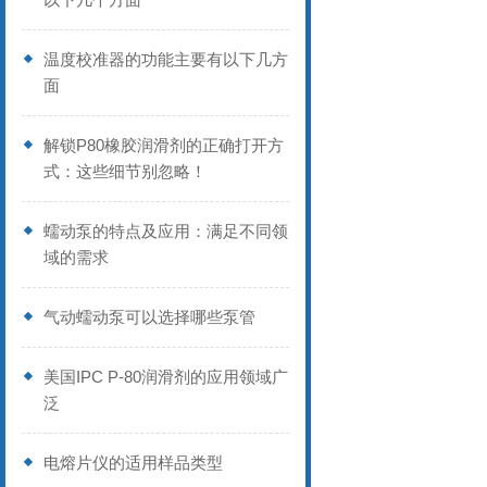
温度校准器的功能主要有以下几方
面
解锁P80橡胶润滑剂的正确打开方
式：这些细节别忽略！
蠕动泵的特点及应用：满足不同领
域的需求
气动蠕动泵可以选择哪些泵管
美国IPC P-80润滑剂的应用领域广
泛
电熔片仪的适用样品类型