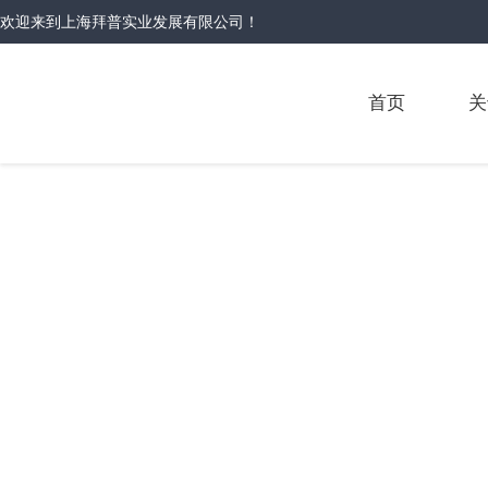
欢迎来到
上海拜普实业发展有限公司
！
首页
关