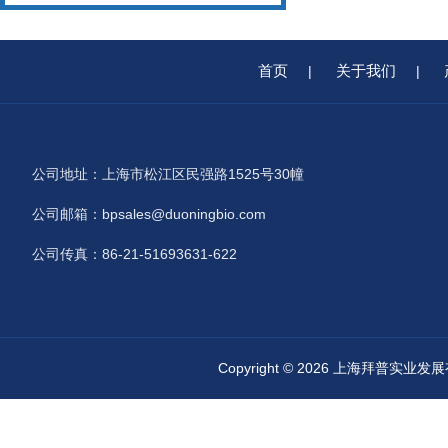
首页
关于我们
|
|
公司地址：上海市松江区民强路1525号30幢
公司邮箱：bpsales@duoningbio.com
公司传真：86-21-51693631-622
Copyright © 2026 上海拜普