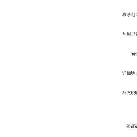
联系电
常用邮
省
详细地
补充说
验证