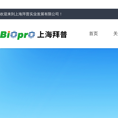
欢迎来到
上海拜普实业发展有限公司
！
首页
关