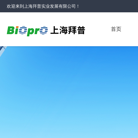
欢迎来到
上海拜普实业发展有限公司
！
首页