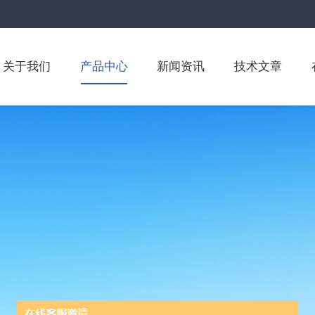
关于我们
产品中心
新闻资讯
技术文章