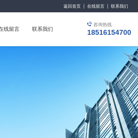
返回首页
在线留言
联系我们
咨询热线
在线留言
联系我们
18516154700