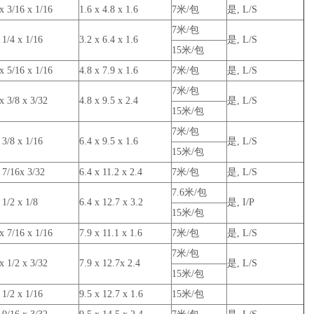
x 3/16 x 1/16
1.6 x 4.8 x 1.6
7米/包
是, L/S
7米/包
 1/4 x 1/16
3.2 x 6.4 x 1.6
是, L/S
15米/包
x 5/16 x 1/16
4.8 x 7.9 x 1.6
7米/包
是, L/S
7米/包
x 3/8 x 3/32
4.8 x 9.5 x 2.4
是, L/S
15米/包
7米/包
 3/8 x 1/16
6.4 x 9.5 x 1.6
是, L/S
15米/包
 7/16x 3/32
6.4 x 11.2 x 2.4
7米/包
是, L/S
7.6米/包
 1/2 x 1/8
6.4 x 12.7 x 3.2
是, I/P
15米/包
x 7/16 x 1/16
7.9 x 11.1 x 1.6
7米/包
是, L/S
7米/包
x 1/2 x 3/32
7.9 x 12.7x 2.4
是, L/S
15米/包
 1/2 x 1/16
9.5 x 12.7 x 1.6
15米/包