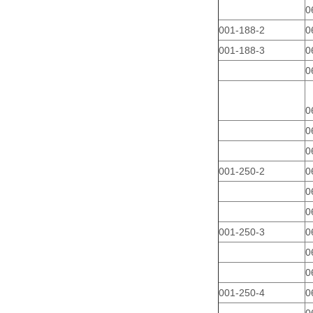
0
001-188-2
0
001-188-3
0
0
0
0
0
001-250-2
0
0
0
001-250-3
0
0
0
001-250-4
0