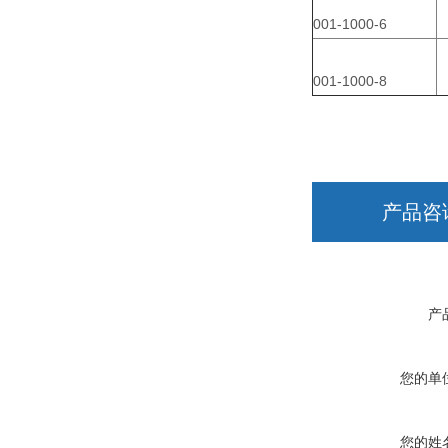
001-1000-6
001-1000-8
产品咨
产
您的单
您的姓