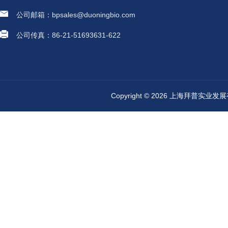
公司邮箱：bpsales@duoningbio.com
公司传真：86-21-51693631-622
Copyright © 2026 上海拜普