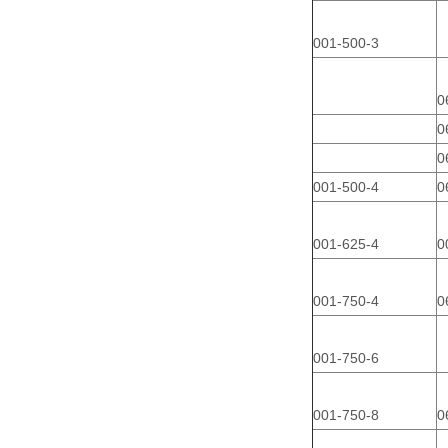
001-500-3
0
0
0
001-500-4
0
001-625-4
0
001-750-4
0
001-750-6
001-750-8
0