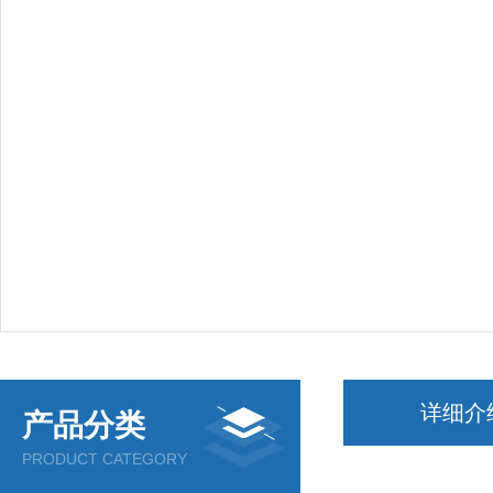
详细介
产品分类
PRODUCT CATEGORY