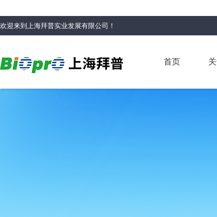
欢迎来到
上海拜普实业发展有限公司
！
首页
关