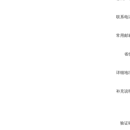
联系电
常用邮
省
详细地
补充说
验证