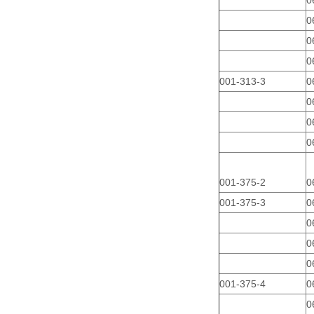
0
0
0
0
001-313-3
0
0
0
0
001-375-2
0
001-375-3
0
0
0
0
001-375-4
0
0