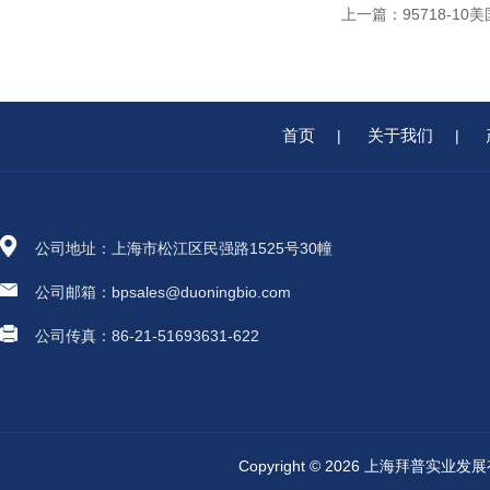
上一篇：
95718-10美
首页
关于我们
|
|
公司地址：上海市松江区民强路1525号30幢
公司邮箱：bpsales@duoningbio.com
公司传真：86-21-51693631-622
Copyright © 2026 上海拜普