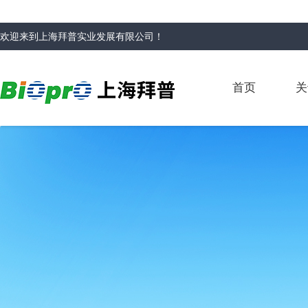
欢迎来到
上海拜普实业发展有限公司
！
首页
关