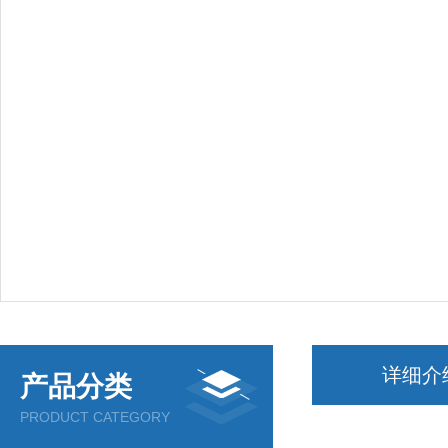
详细介
产品分类
PRODUCT CATEGORY