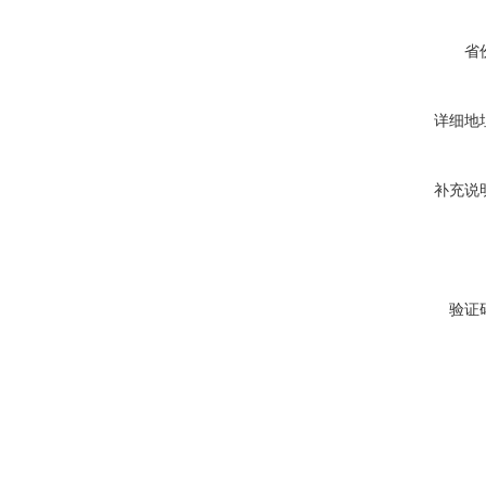
省
详细地
补充说
验证