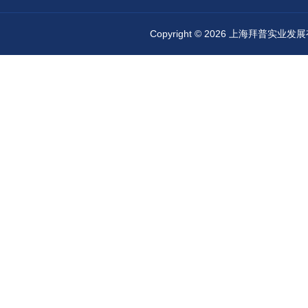
Copyright © 2026 上海拜普