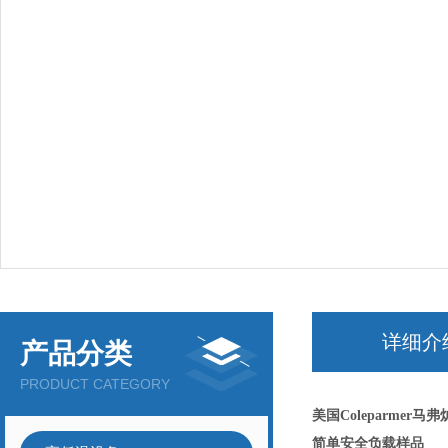
详细介
产品分类
PRODUCT CATEGORY
美国Coleparmer马弗
简单安全负载样品