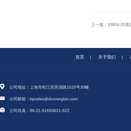
上一篇：
33858-05
首页
关于我们
|
|
公司地址：上海市松江区民强路1525号30幢
公司邮箱：bpsales@duoningbio.com
公司传真：86-21-51693631-622