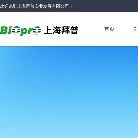
欢迎来到
上海拜普实业发展有限公司
！
首页
关