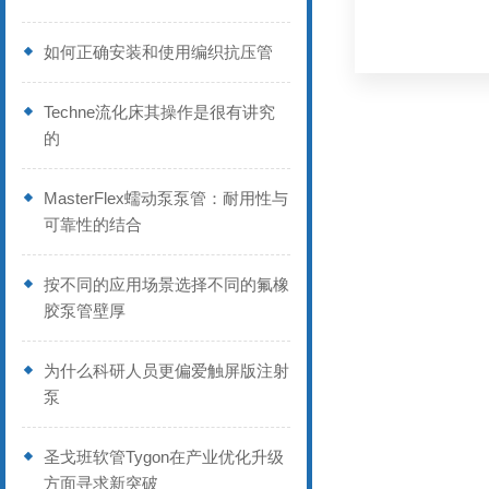
如何正确安装和使用编织抗压管
Techne流化床其操作是很有讲究
的
MasterFlex蠕动泵泵管：耐用性与
可靠性的结合
按不同的应用场景选择不同的氟橡
胶泵管壁厚
为什么科研人员更偏爱触屏版注射
泵
圣戈班软管Tygon在产业优化升级
方面寻求新突破