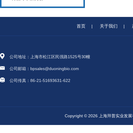
首页
关于我们
|
|
公司地址：上海市松江区民强路1525号30幢
公司邮箱：bpsales@duoningbio.com
公司传真：86-21-51693631-622
Copyright © 2026 上海拜普