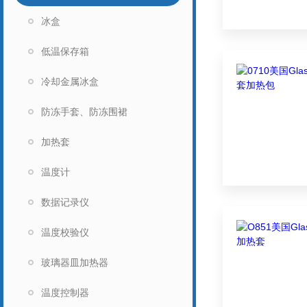
冰盒
低温保存箱
冷却金属冰盒
防冻手套、防冻围裙
加热套
温度计
数据记录仪
温度校验仪
玻璃器皿加热器
温度控制器