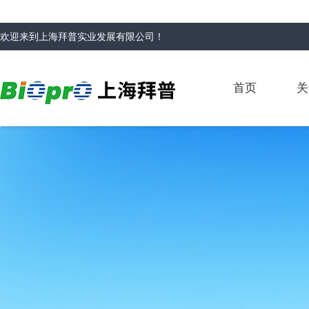
欢迎来到
上海拜普实业发展有限公司
！
首页
关