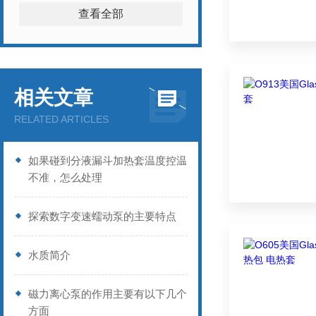
查看全部
相关文章
RELATED ARTICLES
如果碰到分液漏斗加热套温度控温
不准，怎么处理
探索数字变速蠕动泵的主要特点
水质简介
磁力离心泵的作用主要有以下几个
方面