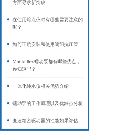
方面寻求新突破
在使用熔点仪时有哪些需要注意的
呢？
如何正确安装和使用编织抗压管
Masterflex蠕动泵都有哪些优点，
你知道吗？
一体化纯水仪相关优势介绍
蠕动泵的工作原理以及优缺点分析
变速精密驱动器的性能如果评估