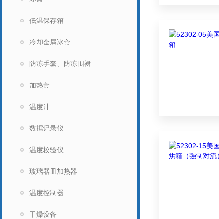
低温保存箱
冷却金属冰盒
防冻手套、防冻围裙
加热套
温度计
数据记录仪
温度校验仪
玻璃器皿加热器
温度控制器
干燥设备