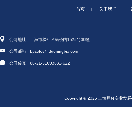
首页
关于我们
|
|
公司地址：上海市松江区民强路1525号30幢
公司邮箱：bpsales@duoningbio.com
公司传真：86-21-51693631-622
Copyright © 2026 上海拜普