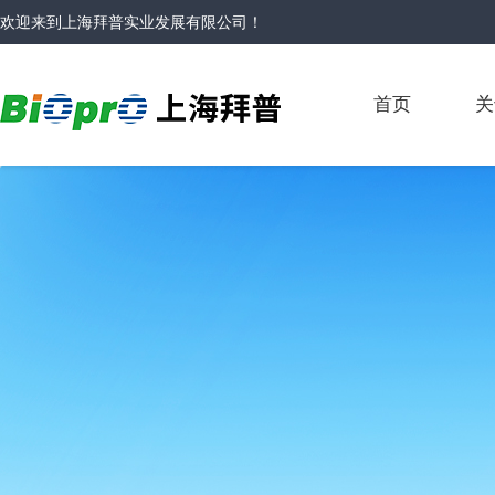
欢迎来到
上海拜普实业发展有限公司
！
首页
关