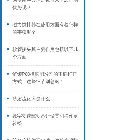
优势呢？
磁力搅拌器在使用方面有着怎样
的事项呢？
软管接头其主要作用包括以下几
个方面
解锁P80橡胶润滑剂的正确打开
方式：这些细节别忽略！
沙浴流化床是什么
数字变速蠕动泵让设置和操作更
轻松