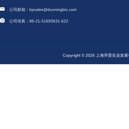
公司邮箱：bpsales@duoningbio.com
公司传真：86-21-51693631-622
Copyright © 2026 上海拜普