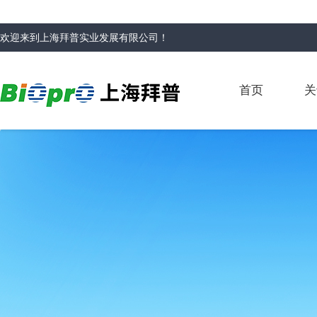
欢迎来到
上海拜普实业发展有限公司
！
首页
关