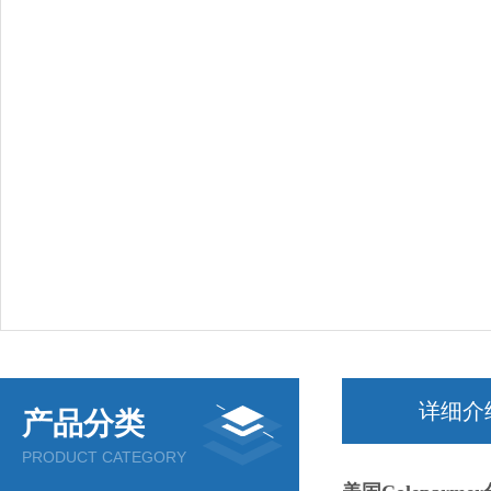
详细介
产品分类
PRODUCT CATEGORY