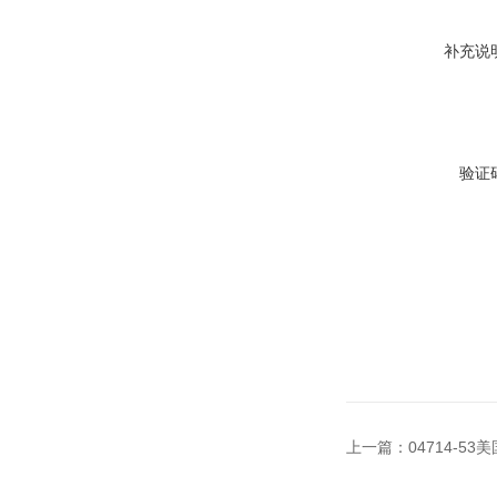
补充说
验证
上一篇：
04714-53