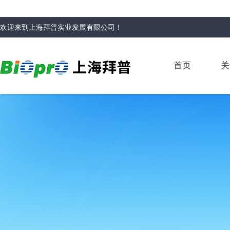
欢迎来到
上海拜普实业发展有限公司
！
首页
关