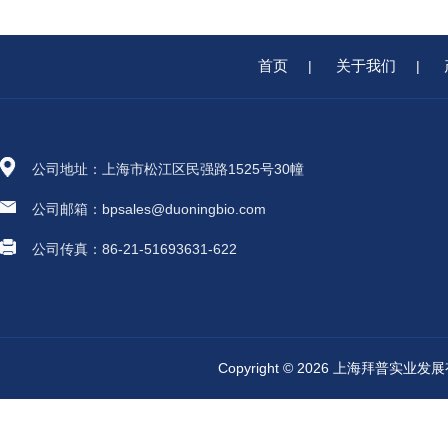
首页
关于我们
|
|
公司地址：上海市松江区民强路1525号30幢
公司邮箱：bpsales@duoningbio.com
公司传真：86-21-51693631-622
Copyright © 2026 上海拜普