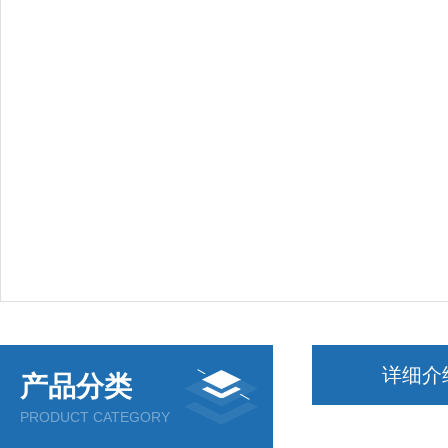
详细介
产品分类
PRODUCT CATEGORY