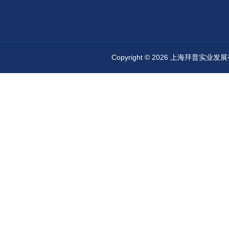
Copyright © 2026 上海拜普