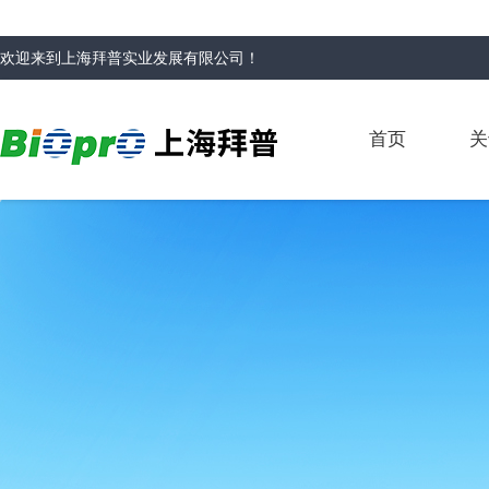
欢迎来到
上海拜普实业发展有限公司
！
首页
关