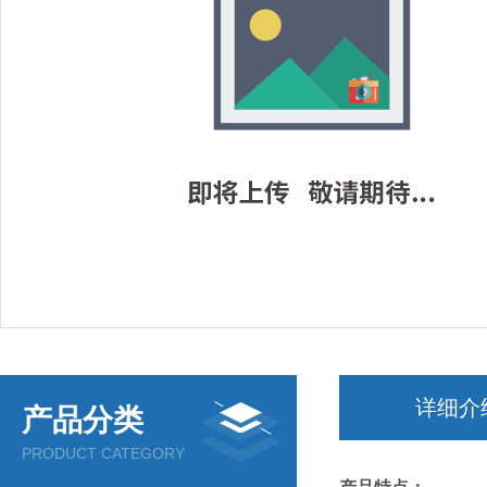
详细介
产品分类
PRODUCT CATEGORY