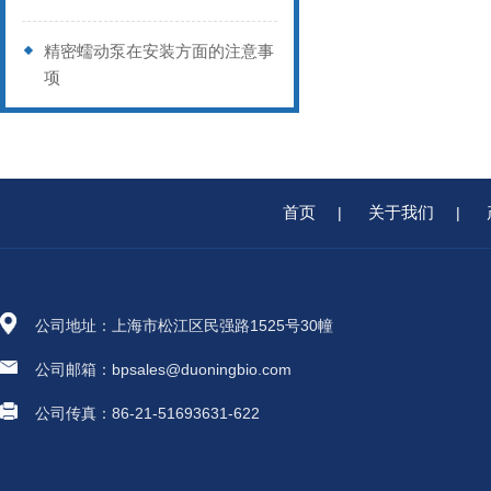
精密蠕动泵在安装方面的注意事
项
首页
关于我们
|
|
公司地址：上海市松江区民强路1525号30幢
公司邮箱：bpsales@duoningbio.com
公司传真：86-21-51693631-622