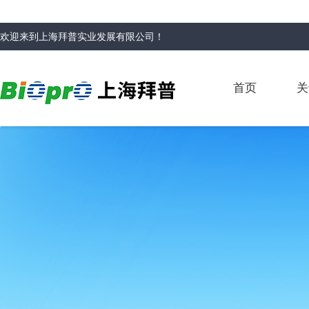
欢迎来到
上海拜普实业发展有限公司
！
首页
关