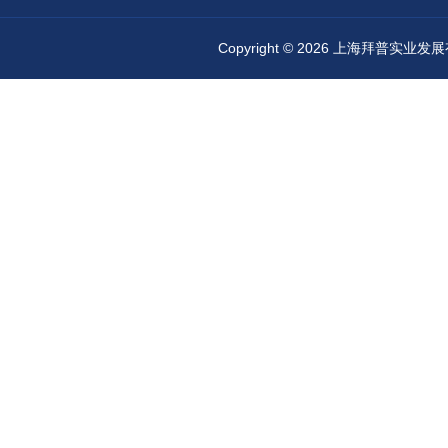
Copyright © 2026 上海拜普