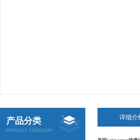
详细介
产品分类
PRODUCT CATEGORY