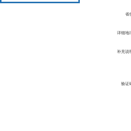
好
省
详细地
补充说
验证