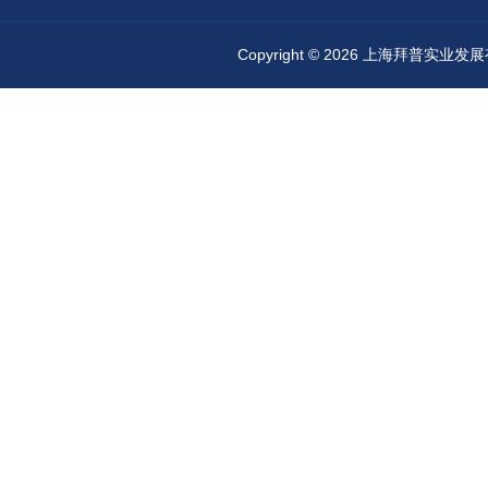
Copyright © 2026 上海拜普