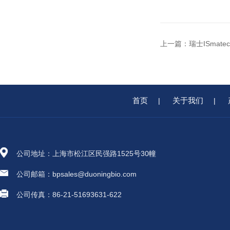
上一篇：
瑞士ISmate
首页
关于我们
|
|
公司地址：上海市松江区民强路1525号30幢
公司邮箱：bpsales@duoningbio.com
公司传真：86-21-51693631-622