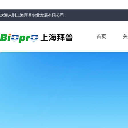
欢迎来到
上海拜普实业发展有限公司
！
首页
关