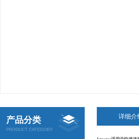
详细介
产品分类
PRODUCT CATEGORY