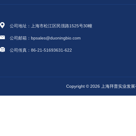
公司地址：上海市松江区民强路1525号30幢
公司邮箱：bpsales@duoningbio.com
公司传真：86-21-51693631-622
Copyright © 2026 上海拜普