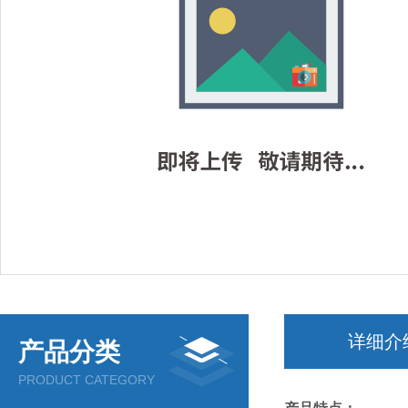
详细介
产品分类
PRODUCT CATEGORY