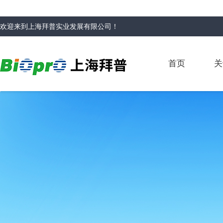
欢迎来到
上海拜普实业发展有限公司
！
首页
关